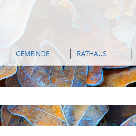
GEMEINDE
RATHAUS