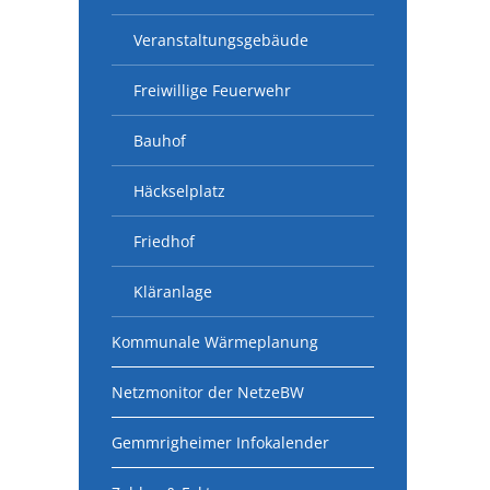
Veranstaltungsgebäude
Freiwillige Feuerwehr
Bauhof
Häckselplatz
Friedhof
Kläranlage
Kommunale Wärmeplanung
Netzmonitor der NetzeBW
Gemmrigheimer Infokalender