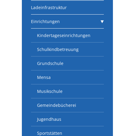
Ladeinfrastruktur
Einrichtungen
Kindertageseinrichtungen
Schulkindbetreuung
Grundschule
Mensa
Musikschule
Gemeindebücherei
Jugendhaus
Sportstätten