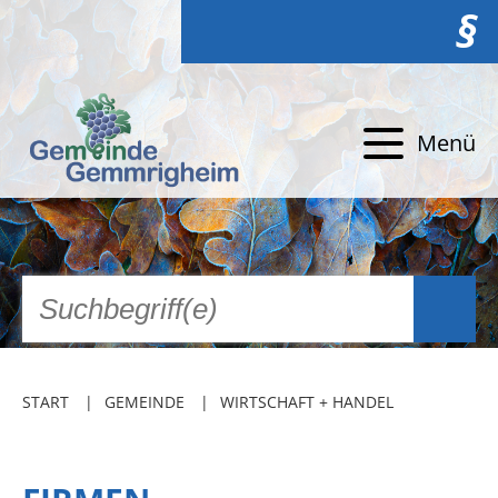
§
Menü
START
GEMEINDE
WIRTSCHAFT + HANDEL