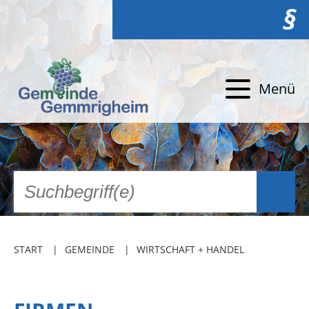
§
Menü
START
GEMEINDE
WIRTSCHAFT + HANDEL