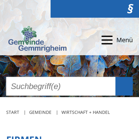
§
Menü
START
GEMEINDE
WIRTSCHAFT + HANDEL