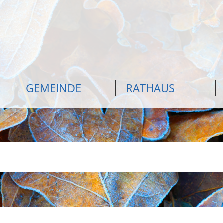
GEMEINDE
RATHAUS