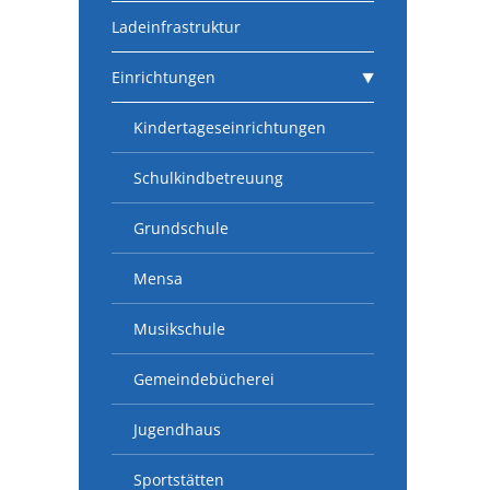
Ladeinfrastruktur
Einrichtungen
Kindertageseinrichtungen
Schulkindbetreuung
Grundschule
Mensa
Musikschule
Gemeindebücherei
Jugendhaus
Sportstätten