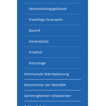
Veranstaltungsgebäude
Freiwillige Feuerwehr
Bauhof
Häckselplatz
Friedhof
Kläranlage
Kommunale Wärmeplanung
Netzmonitor der NetzeBW
Gemmrigheimer Infokalender