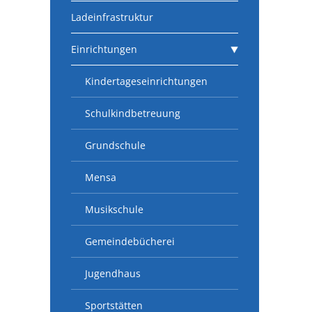
Ladeinfrastruktur
Einrichtungen
Kindertageseinrichtungen
Schulkindbetreuung
Grundschule
Mensa
Musikschule
Gemeindebücherei
Jugendhaus
Sportstätten