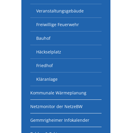
Veranstaltungsgebäude
Freiwillige Feuerwehr
Bauhof
Häckselplatz
Friedhof
Kläranlage
Kommunale Wärmeplanung
Netzmonitor der NetzeBW
Gemmrigheimer Infokalender