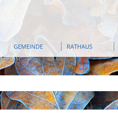
GEMEINDE
RATHAUS