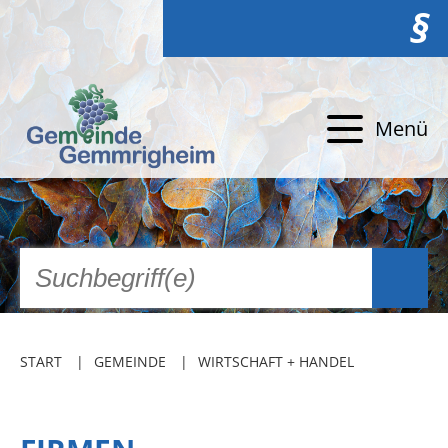
§
Menü
START
GEMEINDE
WIRTSCHAFT + HANDEL