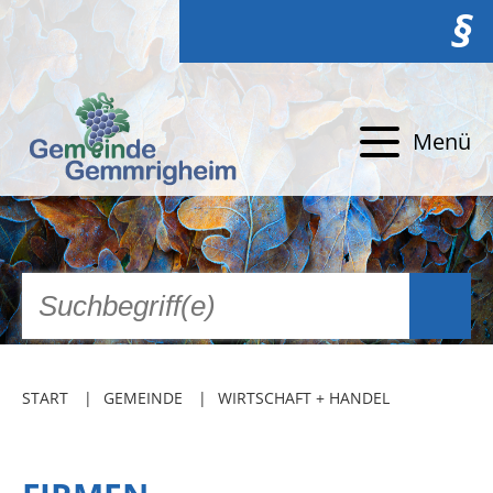
§
Menü
START
GEMEINDE
WIRTSCHAFT + HANDEL