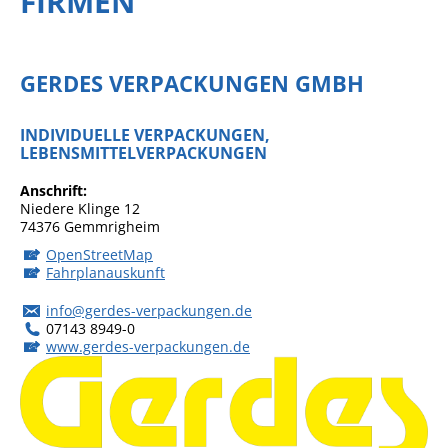
FIRMEN
GERDES VERPACKUNGEN GMBH
INDIVIDUELLE VERPACKUNGEN,
LEBENSMITTELVERPACKUNGEN
Anschrift
Niedere Klinge 12
74376
Gemmrigheim
OpenStreetMap
Fahrplanauskunft
info@gerdes-verpackungen.de
07143 8949-0
www.gerdes-verpackungen.de