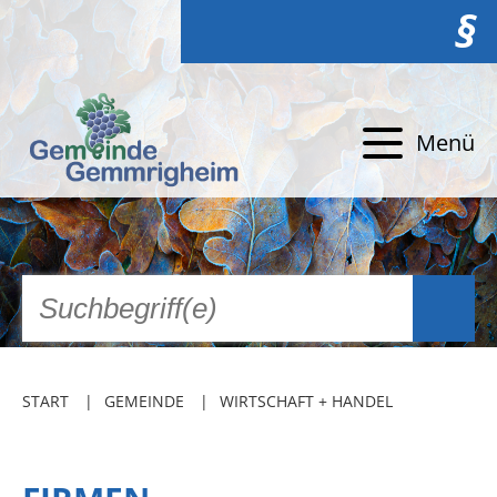
§
Menü
START
GEMEINDE
WIRTSCHAFT + HANDEL