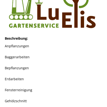
Beschreibung
Anpflanzungen
Baggerarbeiten
Bepflanzungen
Erdarbeiten
Fensterreinigung
Gehölzschnitt