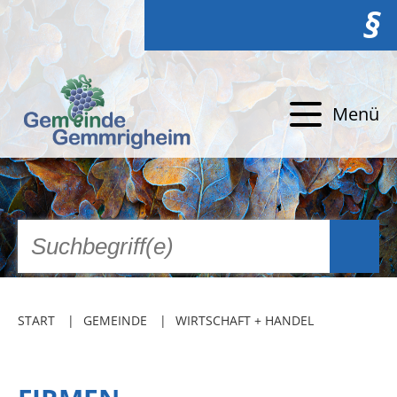
§
Menü
START
GEMEINDE
WIRTSCHAFT + HANDEL