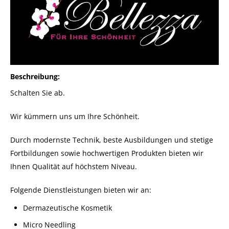
Beschreibung
Schalten Sie ab.
Wir kümmern uns um Ihre Schönheit.
Durch modernste Technik, beste Ausbildungen und stetige
Fortbildungen sowie hochwertigen Produkten bieten wir
Ihnen Qualität auf höchstem Niveau.
Folgende Dienstleistungen bieten wir an:
Dermazeutische Kosmetik
Micro Needling