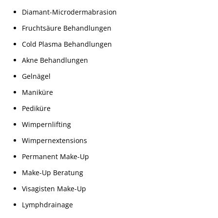
Diamant-Microdermabrasion
Fruchtsäure Behandlungen
Cold Plasma Behandlungen
Akne Behandlungen
Gelnägel
Maniküre
Pediküre
Wimpernlifting
Wimpernextensions
Permanent Make-Up
Make-Up Beratung
Visagisten Make-Up
Lymphdrainage