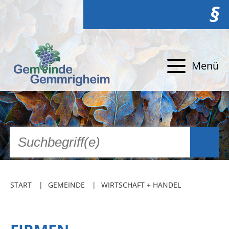
§
Menü
START
GEMEINDE
WIRTSCHAFT + HANDEL