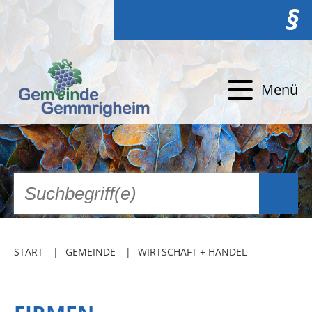
§
Menü
START
GEMEINDE
WIRTSCHAFT + HANDEL