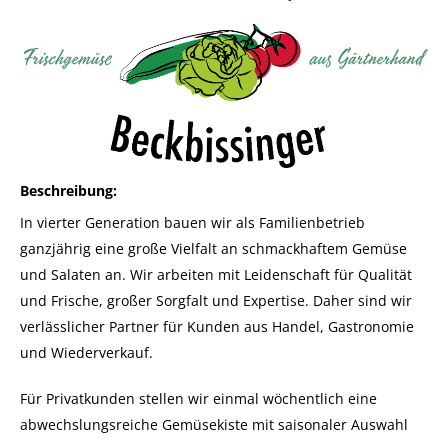
Beschreibung
In vierter Generation bauen wir als Familienbetrieb
ganzjährig eine große Vielfalt an schmackhaftem Gemüse
und Salaten an. Wir arbeiten mit Leidenschaft für Qualität
und Frische, großer Sorgfalt und Expertise. Daher sind wir
verlässlicher Partner für Kunden aus Handel, Gastronomie
und Wiederverkauf.
Für Privatkunden stellen wir einmal wöchentlich eine
abwechslungsreiche Gemüsekiste mit saisonaler Auswahl