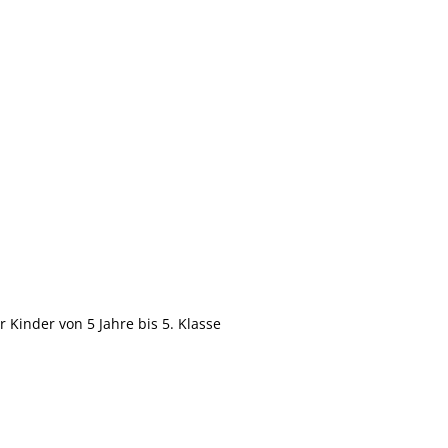
 Kinder von 5 Jahre bis 5. Klasse