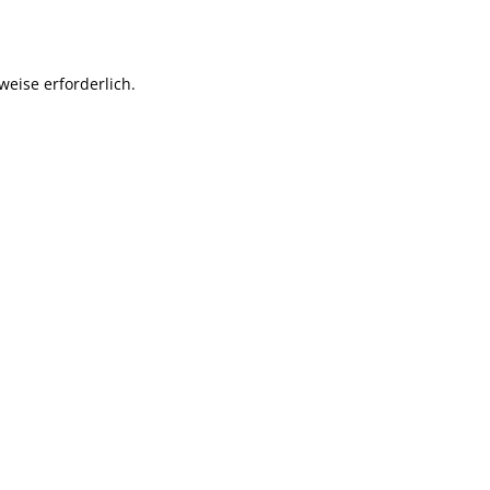
weise erforderlich.