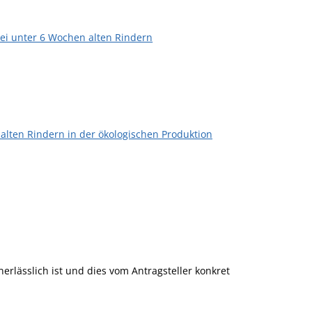
ei unter 6 Wochen alten Rindern
lten Rindern in der ökologischen Produktion
erlässlich ist und dies vom Antragsteller konkret