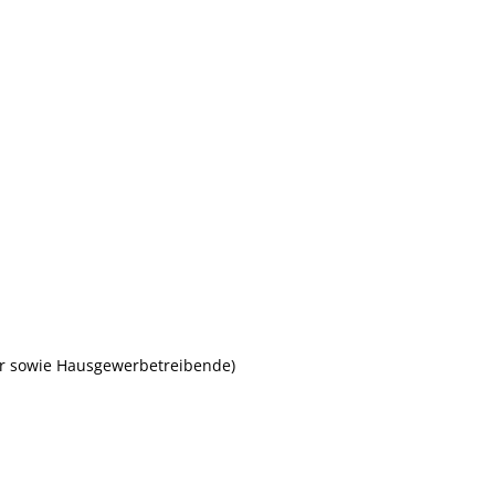
er sowie Hausgewerbetreibende)