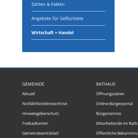
Zahlen & Fakten
Angebote für Geflüchtete
Wirtschaft + Handel
GEMEINDE
RATHAUS
Aktuell
Öffnungszeiten
Notfall/Notdienste/Krise
Online-Bürgerportal
Hinweisgeberschutz
Bürgerservice
Freibadkarten
Mitarbeitende im Rath
Gemeindeamtsblatt
Öffentliche Bekanntm