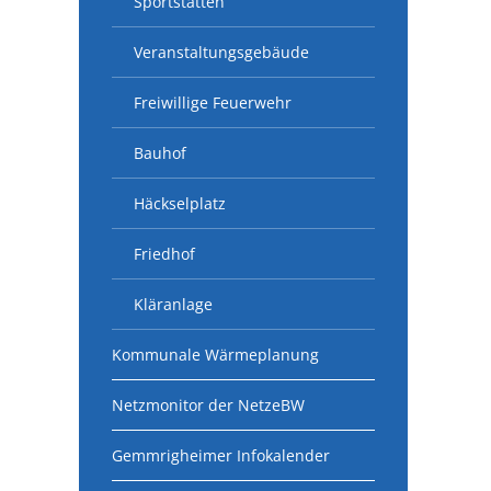
Sportstätten
Veranstaltungsgebäude
Freiwillige Feuerwehr
Bauhof
Häckselplatz
Friedhof
Kläranlage
Kommunale Wärmeplanung
Netzmonitor der NetzeBW
Gemmrigheimer Infokalender