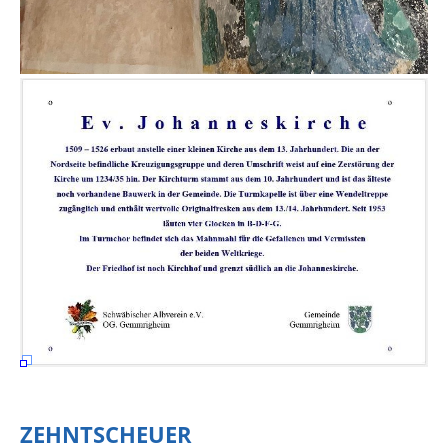
ZEHNTSCHEUER