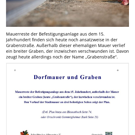
Mauerreste der Befestigungsanlage aus dem 15.
Jahrhundert finden sich heute noch ansatzweise in der
Grabenstraße. Außerhalb dieser ehemaligen Mauer verlief
ein breiter Graben, der inzwischen verschwunden ist. Davon
zeugt heute allerdings noch der Name „Grabenstraße“.