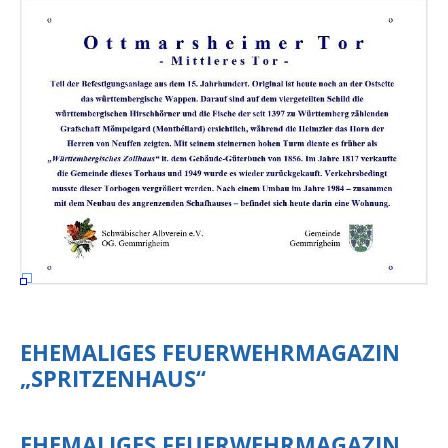
EHEMALIGES FEUERWEHRMAGAZIN
„SPRITZENHAUS“
EHEMALIGES FEUERWEHRMAGAZIN