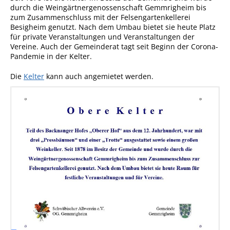
durch die Weingärtnergenossenschaft Gemmrigheim bis
zum Zusammenschluss mit der Felsengartenkellerei
Besigheim genutzt. Nach dem Umbau bietet sie heute Platz
für private Veranstaltungen und Veranstaltungen der
Vereine. Auch der Gemeinderat tagt seit Beginn der Corona-
Pandemie in der Kelter.
Die
Kelter
kann auch angemietet werden.