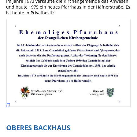
Im Jahre 1973 verkaufte die Kirchengemeinde das Anwesen
und baute 1975 ein neues Pfarrhaus in der Häfnerstraße. Es
ist heute in Privatbesitz.
OBERES BACKHAUS