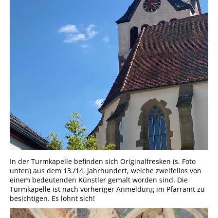
In der Turmkapelle befinden sich Originalfresken (s. Foto
unten) aus dem 13./14, Jahrhundert, welche zweifellos von
einem bedeutenden Künstler gemalt worden sind. Die
Turmkapelle ist nach vorheriger Anmeldung im Pfarramt zu
besichtigen. Es lohnt sich!