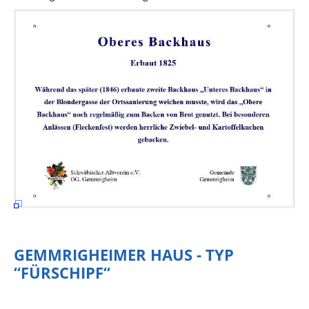
GEMMRIGHEIMER HAUS - TYP
“FÜRSCHIPF“