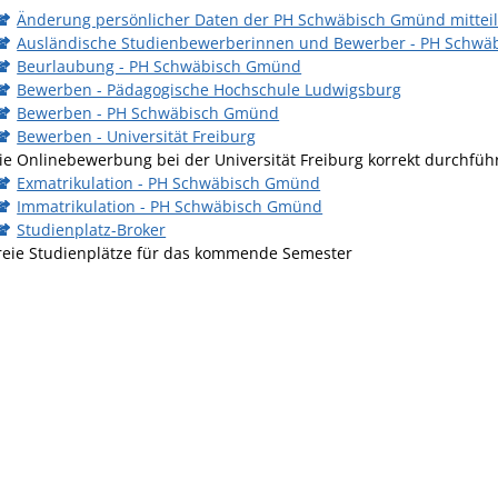
Änderung persönlicher Daten der PH Schwäbisch Gmünd mittei
Ausländische Studienbewerberinnen und Bewerber - PH Schw
Beurlaubung - PH Schwäbisch Gmünd
Bewerben - Pädagogische Hochschule Ludwigsburg
Bewerben - PH Schwäbisch Gmünd
Bewerben - Universität Freiburg
ie Onlinebewerbung bei der Universität Freiburg korrekt durchfüh
Exmatrikulation - PH Schwäbisch Gmünd
Immatrikulation - PH Schwäbisch Gmünd
Studienplatz-Broker
reie Studienplätze für das kommende Semester