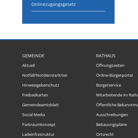
Onlinezugangsgesetz
GEMEINDE
RATHAUS
Aktuell
Öffnungszeiten
Notfall/Notdienste/Krise
Online-Bürgerportal
Hinweisgeberschutz
Bürgerservice
Freibadkarten
Mitarbeitende im Rath
Gemeindeamtsblatt
Öffentliche Bekanntm
Social Media
Ausschreibungen
Parkraumkonzept
Bebauungspläne
Ladeinfrastruktur
Ortsrecht