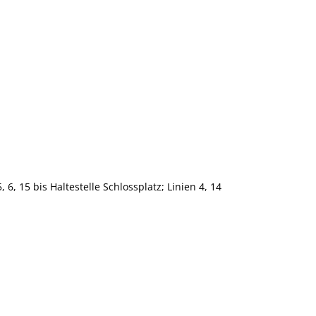
6, 15 bis Haltestelle Schlossplatz; Linien 4, 14