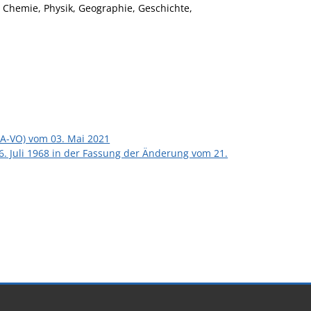
, Chemie, Physik, Geographie, Geschichte,
A-VO) vom 03. Mai 2021
 Juli 1968 in der Fassung der Änderung vom 21.