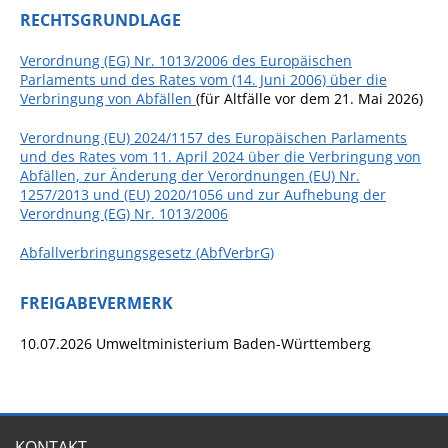
RECHTSGRUNDLAGE
Fan-Shop
Verordnung (EG) Nr. 1013/2006 des Europäischen
Parlaments und des Rates vom (14. Juni 2006) über die
Verbringung von Abfällen
(
für Altfälle vor dem 21. Mai 2026)
Verordnung (EU) 2024/1157 des Europäischen Parlaments
und des Rates vom 11. April 2024 über die Verbringung von
Abfällen, zur Änderung der Verordnungen (EU) Nr.
1257/2013 und (EU) 2020/1056 und zur Aufhebung der
Verordnung (EG) Nr. 1013/2006
Abfallverbringungsgesetz (AbfVerbrG)
FREIGABEVERMERK
10.07.2026 Umweltministerium Baden-Württemberg
KONTAKT