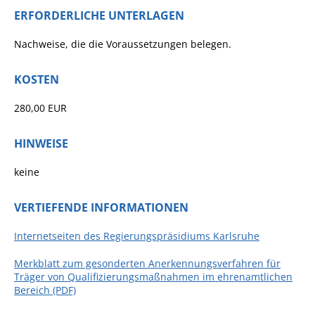
ERFORDERLICHE UNTERLAGEN
Fan-Shop
Nachweise, die die Voraussetzungen belegen.
KOSTEN
280,00 EUR
HINWEISE
keine
VERTIEFENDE INFORMATIONEN
Internetseiten des Regierungspräsidiums Karlsruhe
Merkblatt zum gesonderten Anerkennungsverfahren für
Träger von Qualifizierungsmaßnahmen im ehrenamtlichen
Bereich (PDF)