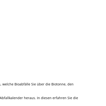
s, welche Bioabfälle Sie über die Biotonne, den
Abfallkalender heraus. In diesen erfahren Sie die