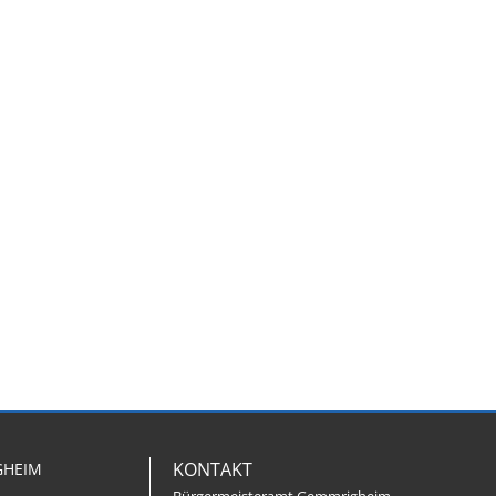
KONTAKT
GHEIM