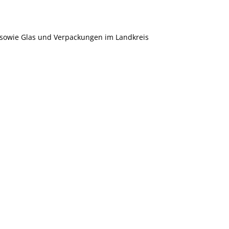
l sowie Glas und Verpackungen im Landkreis