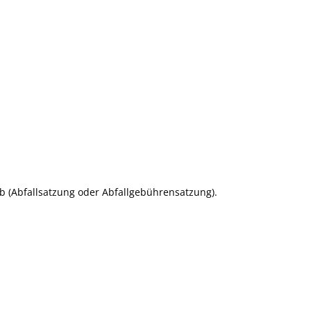
eb (Abfallsatzung oder Abfallgebührensatzung).