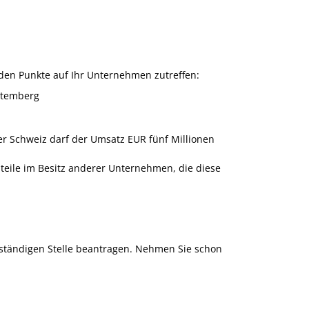
en Punkte auf Ihr Unternehmen zutreffen:
ttemberg
r Schweiz darf der Umsatz EUR fünf Millionen
teile im Besitz anderer Unternehmen, die diese
uständigen Stelle beantragen. Nehmen Sie schon