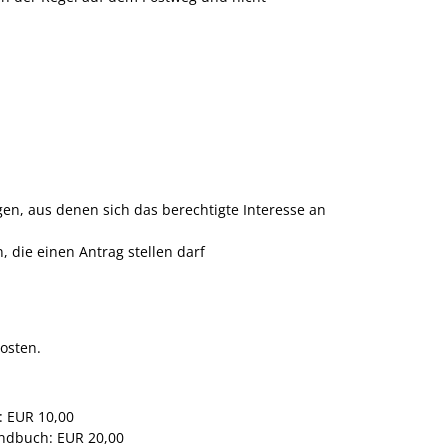
en, aus denen sich das berechtigte Interesse an
, die einen Antrag stellen darf
osten.
: EUR 10,00
undbuch: EUR 20,00