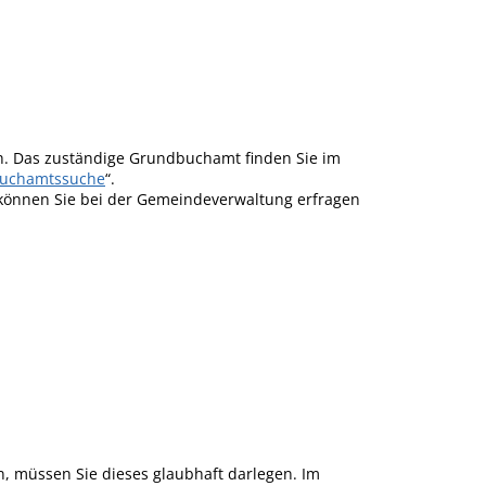
. Das zuständige Grundbuchamt finden Sie im
uchamtssuche
“.
, können Sie bei der Gemeindeverwaltung erfragen
, müssen Sie dieses glaubhaft darlegen. Im