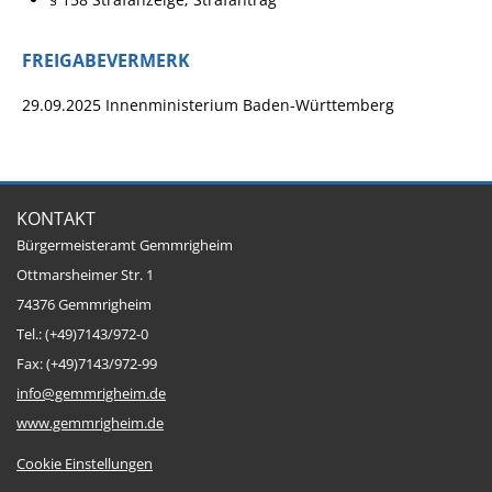
FREIGABEVERMERK
29.09.2025
Innenministerium Baden-Württemberg
KONTAKT
Bürgermeisteramt Gemmrigheim
Ottmarsheimer Str. 1
74376 Gemmrigheim
Tel.: (+49)7143/972-0
Fax: (+49)7143/972-99
info@gemmrigheim.de
www.gemmrigheim.de
Cookie Einstellungen