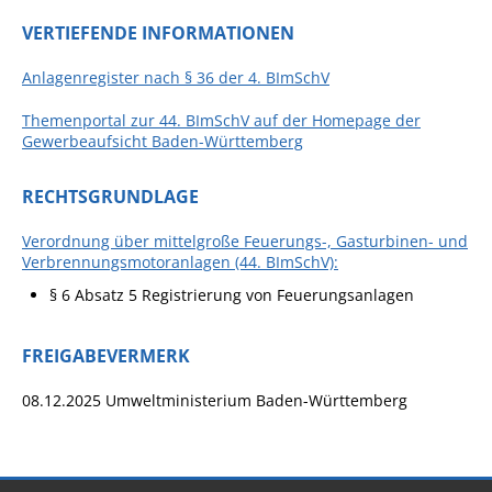
VERTIEFENDE INFORMATIONEN
Fan-Shop
Anlagenregister nach § 36 der 4. BImSchV
Themenportal zur 44. BImSchV auf der Homepage der
Gewerbeaufsicht Baden-Württemberg
RECHTSGRUNDLAGE
Verordnung über mittelgroße Feuerungs-, Gasturbinen- und
Verbrennungsmotoranlagen (44. BImSchV):
§ 6 Absatz 5 Registrierung von Feuerungsanlagen
FREIGABEVERMERK
08.12.2025 Umweltministerium Baden-Württemberg