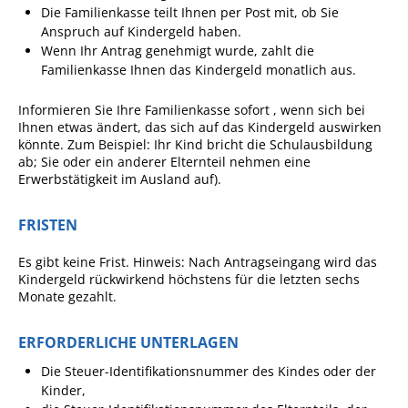
Die Familienkasse teilt Ihnen per Post mit, ob Sie
Anspruch auf Kindergeld haben.
Wenn Ihr Antrag genehmigt wurde, zahlt die
Familienkasse Ihnen das Kindergeld monatlich aus.
Informieren Sie Ihre Familienkasse sofort , wenn sich bei
Ihnen etwas ändert, das sich auf das Kindergeld auswirken
könnte. Zum Beispiel: Ihr Kind bricht die Schulausbildung
ab; Sie oder ein anderer Elternteil nehmen eine
Erwerbstätigkeit im Ausland auf).
FRISTEN
Es gibt keine Frist. Hinweis: Nach Antragseingang wird das
Kindergeld rückwirkend höchstens für die letzten sechs
Monate gezahlt.
ERFORDERLICHE UNTERLAGEN
Die Steuer-Identifikationsnummer des Kindes oder der
Kinder,