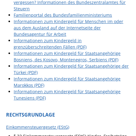
vergessen? Informationen des Bundeszentralamtes für
Steuern
Familienportal des Bundesfamilienministeriums
Informationen zum Kindergeld für Menschen im oder
aus dem Ausland auf der Internetseite der
Bundesagentur für Arbeit
Informationen zum Kindergeld in
grenzüberschreitenden Fällen (PDF)
Informationen zum Kindergeld für Staatsangehörige
Bosniens, des Kosovo, Montenegros, Serbiens (PDF)
Informationen zum Kindergeld für Staatsangehörige der
Türkei (PDF)
Informationen zum Kindergeld für Staatsangehörige
Marokkos (PDF)
Informationen zum Kindergeld für Staatsangehörige
Tunesiens (PDF)
RECHTSGRUNDLAGE
Einkommensteuergesetz (EStG)