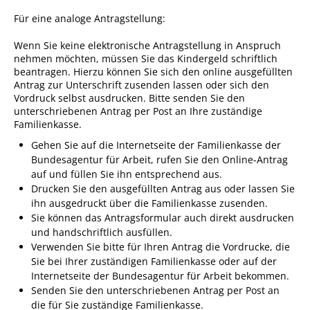
Für eine analoge Antragstellung:
Fan-Shop
Wenn Sie keine elektronische Antragstellung in Anspruch
nehmen möchten, müssen Sie das Kindergeld schriftlich
beantragen. Hierzu können Sie sich den online ausgefüllten
Antrag zur Unterschrift zusenden lassen oder sich den
Vordruck selbst ausdrucken. Bitte senden Sie den
unterschriebenen Antrag per Post an Ihre zuständige
Familienkasse.
Gehen Sie auf die Internetseite der Familienkasse der
Bundesagentur für Arbeit, rufen Sie den Online-Antrag
auf und füllen Sie ihn entsprechend aus.
Drucken Sie den ausgefüllten Antrag aus oder lassen Sie
ihn ausgedruckt über die Familienkasse zusenden.
Sie können das Antragsformular auch direkt ausdrucken
und handschriftlich ausfüllen.
Verwenden Sie bitte für Ihren Antrag die Vordrucke, die
Sie bei Ihrer zuständigen Familienkasse oder auf der
Internetseite der Bundesagentur für Arbeit bekommen.
Senden Sie den unterschriebenen Antrag per Post an
die für Sie zuständige Familienkasse.