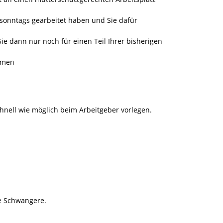
 sonntags gearbeitet haben und Sie dafür
ie dann nur noch für einen Teil Ihrer bisherigen
ommen
chnell wie möglich beim Arbeitgeber vorlegen.
ie Schwangere.