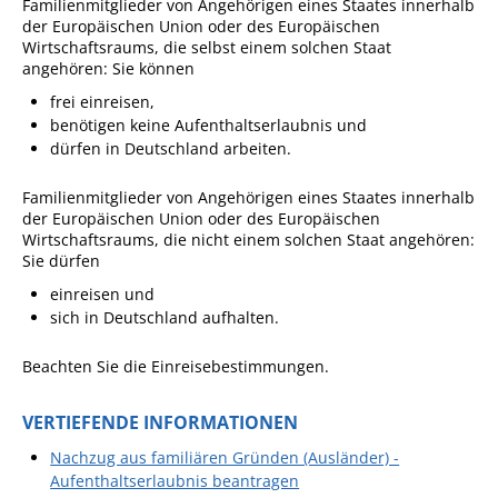
Familienmitglieder von Angehörigen eines Staates innerhalb
der Europäischen Union oder des Europäischen
Wirtschaftsraums, die selbst einem solchen Staat
angehören: Sie können
frei einreisen,
benötigen keine Aufenthaltserlaubnis und
dürfen in Deutschland arbeiten.
Familienmitglieder von Angehörigen eines
Staates innerhalb
der Europäischen Union oder des Europäischen
Wirtschaftsraums
, die nicht einem solchen Staat angehören:
Sie dürfen
einreisen und
sich in Deutschland aufhalten.
Beachten Sie die Einreisebestimmungen.
VERTIEFENDE INFORMATIONEN
Nachzug aus familiären Gründen (Ausländer) -
Aufenthaltserlaubnis beantragen