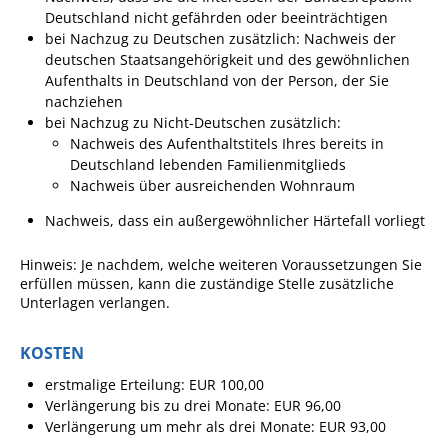
Deutschland nicht gefährden oder beeinträchtigen
Fan-Shop
bei Nachzug zu Deutschen zusätzlich: Nachweis der
deutschen Staatsangehörigkeit und des gewöhnlichen
Aufenthalts in Deutschland von der Person, der Sie
nachziehen
bei Nachzug zu Nicht-Deutschen zusätzlich:
Nachweis des Aufenthaltstitels Ihres bereits in
Deutschland lebenden Familienmitglieds
Nachweis über ausreichenden Wohnraum
Nachweis, dass ein außergewöhnlicher Härtefall vorliegt
Hinweis: Je nachdem, welche weiteren Voraussetzungen Sie
erfüllen müssen, kann die zuständige Stelle zusätzliche
Unterlagen verlangen.
KOSTEN
erstmalige Erteilung: EUR 100,00
Verlängerung bis zu drei Monate: EUR 96,00
Verlängerung um mehr als drei Monate: EUR 93,00