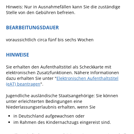
Hinweis: Nur in Ausnahmefällen kann Sie die zuständige
Stelle von den Gebühren befreien.
BEARBEITUNGSDAUER
voraussichtlich circa fünf bis sechs Wochen
HINWEISE
Sie erhalten den Aufenthaltstitel als Scheckkarte mit
elektronischen Zusatzfunktionen. Nähere Informationen
dazu erhalten Sie unter "
Elektronischen Aufenthaltstitel
(eAT) beantragen
".
Jugendliche ausländische Staatsangehörige: Sie können
unter erleichterten Bedingungen eine
Niederlassungserlaubnis erhalten, wenn Sie
in Deutschland aufgewachsen oder
im Rahmen des Kindernachzugs eingereist sind.