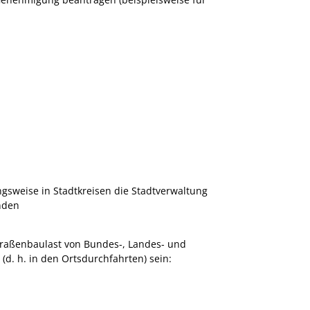
gsweise in Stadtkreisen die Stadtverwaltung
nden
raßenbaulast von Bundes-, Landes- und
d. h. in den Ortsdurchfahrten) sein:
.