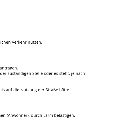
lichen Verkehr nutzen.
antragen.
der zuständigen Stelle oder es steht, je nach
nis auf die Nutzung der Straße hätte.
nen (Anwohner), durch Lärm belästigen,