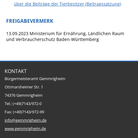
über die Beiträge der Tierbesitzer (Beitragssatzung)
FREIGABEVERMERK
13.09.2023 Ministerium für Ernährung, Ländlichen Raum
und Verbraucherschutz Baden-Württemberg
KONTAKT
Bürgermeisteramt Gemmrigheim
Ottmarsheimer Str. 1
74376 Gemmrigheim
Tel.: (+49)7143/972-0
Fax: (+49)7143/972-99
info@gemmrigheim.de
www.gemmrigheim.de