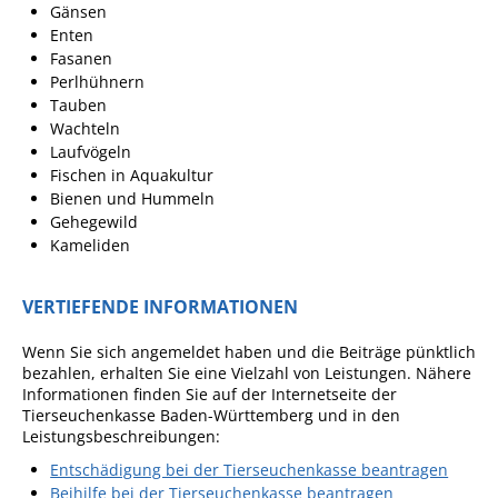
Gänsen
Enten
Fasanen
Perlhühnern
Tauben
Wachteln
Laufvögeln
Fischen in Aquakultur
Bienen und Hummeln
Gehegewild
Kameliden
VERTIEFENDE INFORMATIONEN
Wenn Sie sich angemeldet haben und die Beiträge pünktlich
bezahlen, erhalten Sie eine Vielzahl von Leistungen. Nähere
Informationen finden Sie auf der Internetseite der
Tierseuchenkasse Baden-Württemberg und in den
Leistungsbeschreibungen:
Entschädigung bei der Tierseuchenkasse beantragen
Beihilfe bei der Tierseuchenkasse beantragen