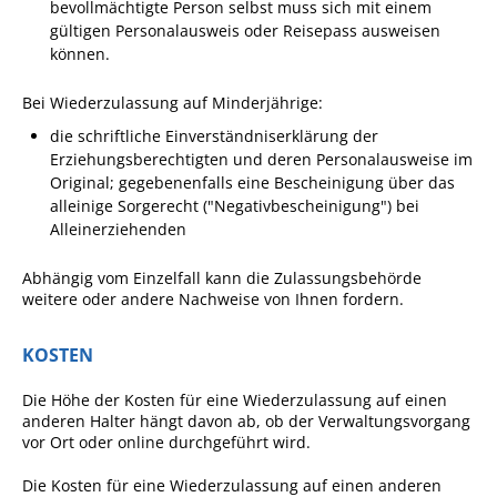
bevollmächtigte Person selbst muss sich mit einem
gültigen Personalausweis oder Reisepass ausweisen
Fan-Shop
können.
Bei Wiederzulassung auf Minderjährige:
die schriftliche Einverständniserklärung der
Erziehungsberechtigten und deren Personalausweise im
Original; gegebenenfalls eine Bescheinigung über das
alleinige Sorgerecht ("Negativbescheinigung") bei
Alleinerziehenden
Abhängig vom Einzelfall kann die Zulassungsbehörde
weitere oder andere Nachweise von Ihnen fordern.
KOSTEN
Die Höhe der Kosten für eine Wiederzulassung auf einen
anderen Halter hängt davon ab, ob der Verwaltungsvorgang
vor Ort oder online durchgeführt wird.
Die Kosten für eine Wiederzulassung auf einen anderen