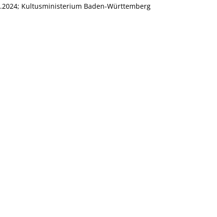
1.2024; Kultusministerium Baden-Württemberg