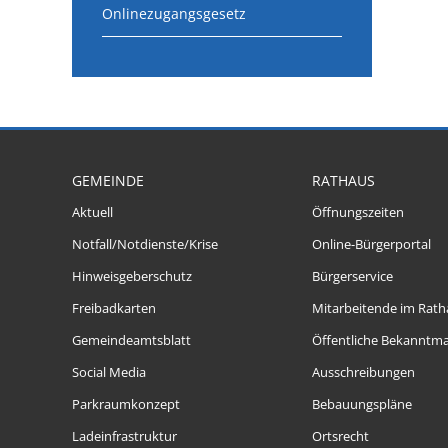
Onlinezugangsgesetz
GEMEINDE
RATHAUS
Aktuell
Öffnungszeiten
Notfall/Notdienste/Krise
Online-Bürgerportal
Hinweisgeberschutz
Bürgerservice
Freibadkarten
Mitarbeitende im Rath
Gemeindeamtsblatt
Öffentliche Bekanntm
Social Media
Ausschreibungen
Parkraumkonzept
Bebauungspläne
Ladeinfrastruktur
Ortsrecht