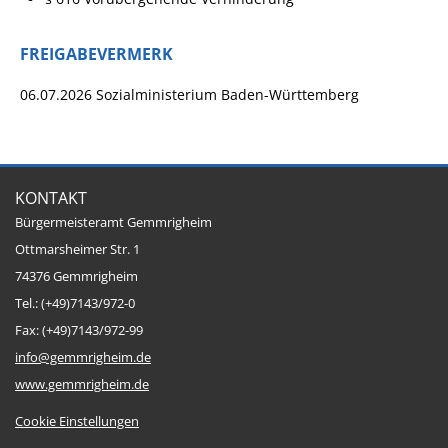
FREIGABEVERMERK
06.07.2026 Sozialministerium Baden-Württemberg
KONTAKT
Bürgermeisteramt Gemmrigheim
Ottmarsheimer Str. 1
74376 Gemmrigheim
Tel.: (+49)7143/972-0
Fax: (+49)7143/972-99
info@gemmrigheim.de
www.gemmrigheim.de
Cookie Einstellungen