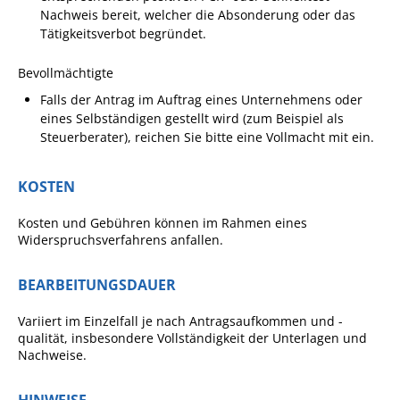
Nachweis bereit, welcher die Absonderung oder das
Tätigkeitsverbot begründet.
Bevollmächtigte
Falls der Antrag im Auftrag eines Unternehmens oder
eines Selbständigen gestellt wird (zum Beispiel als
Steuerberater), reichen Sie bitte eine Vollmacht mit ein.
KOSTEN
Kosten und Gebühren können im Rahmen eines
Widerspruchsverfahrens anfallen.
BEARBEITUNGSDAUER
Variiert im Einzelfall je nach Antragsaufkommen und -
qualität, insbesondere Vollständigkeit der Unterlagen und
Nachweise.