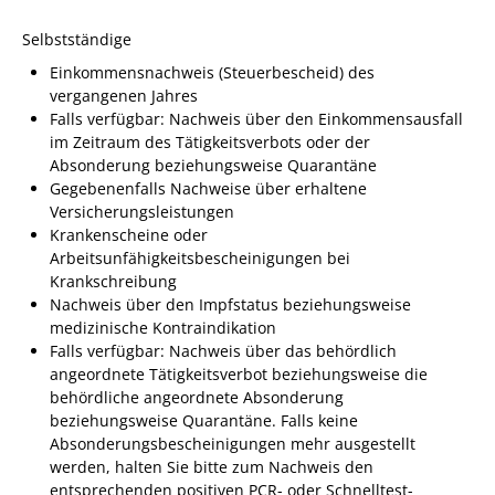
Selbstständige
Einkommensnachweis (Steuerbescheid) des
vergangenen Jahres
Falls verfügbar: Nachweis über den Einkommensausfall
im Zeitraum des Tätigkeitsverbots oder der
Absonderung beziehungsweise Quarantäne
Gegebenenfalls Nachweise über erhaltene
Versicherungsleistungen
Krankenscheine oder
Arbeitsunfähigkeitsbescheinigungen bei
Krankschreibung
Nachweis über den Impfstatus beziehungsweise
medizinische Kontraindikation
Falls verfügbar: Nachweis über das behördlich
angeordnete Tätigkeitsverbot beziehungsweise die
behördliche angeordnete Absonderung
beziehungsweise Quarantäne. Falls keine
Absonderungsbescheinigungen mehr ausgestellt
werden, halten Sie bitte zum Nachweis den
entsprechenden positiven PCR- oder Schnelltest-