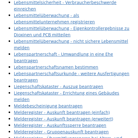
Lebensmittelsicherheit - Verbraucherbeschwerde
einreichen
Lebensmittelüberwachung - als
Lebensmittelunternehmen registrieren
Lebensmittelüberwachung - Eigenkontrollergebnisse zu
Dioxinen und PCB mitteilen
Lebensmittelüberwachung - nicht sichere Lebensmittel
melden
Lebenspartnerschaft - Umwandlung in eine Ehe
beantragen
Lebenspartnerschaftsnamen bestimmen
Lebenspartnerschaftsurkunde - weitere Ausfertigungen
beantragen
Liegenschaftskataster - Auszug beantragen
Liegenschaftskataster - Errichtung eines Gebäudes
melden
Meldebescheinigung beantragen
Melderegister - Auskunft beantragen (einfach)
Melderegister - Auskunft beantragen (erweitert)
Melderegister - Auskunftssperre beantragen
Melderegister - Gruppenauskunft beantragen