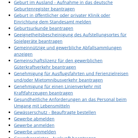
Geburt im Ausland - Aufnahme in das deutsche
Geburtenregister beantragen
Geburt in öffentlicher oder privater Klinik oder
Einrichtung dem Standesamt melden
Geburtsurkunde beantragen
Geeignetheitsbescheinigung des Aufstellungsortes für
Spielgeräte beantragen
Gemeinnützige und gewerbliche Abfallsammlungen
anzeigen
Gemeinschaftslizenz für den gewerblichen
Güterkraftverkehr beantragen
Genehmigung für Ausflugsfahrten und Ferienzielreisen
und/oder Mietomnibusverkehr beantragen
Genehmigung für einen Linienverkehr mit
Kraftfahrzeugen beantragen
Gesundheitliche Anforderungen an das Personal beim
Umgang mit Lebensmitteln
Gewässerschutz - Beauftragte bestellen
Gewerbe abmelden
Gewerbe anmelden
Gewerbe ummelden