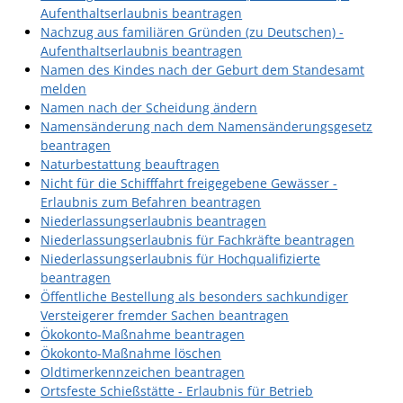
Aufenthaltserlaubnis beantragen
Nachzug aus familiären Gründen (zu Deutschen) -
Aufenthaltserlaubnis beantragen
Namen des Kindes nach der Geburt dem Standesamt
melden
Namen nach der Scheidung ändern
Namensänderung nach dem Namensänderungsgesetz
beantragen
Naturbestattung beauftragen
Nicht für die Schifffahrt freigegebene Gewässer -
Erlaubnis zum Befahren beantragen
Niederlassungserlaubnis beantragen
Niederlassungserlaubnis für Fachkräfte beantragen
Niederlassungserlaubnis für Hochqualifizierte
beantragen
Öffentliche Bestellung als besonders sachkundiger
Versteigerer fremder Sachen beantragen
Ökokonto-Maßnahme beantragen
Ökokonto-Maßnahme löschen
Oldtimerkennzeichen beantragen
Ortsfeste Schießstätte - Erlaubnis für Betrieb