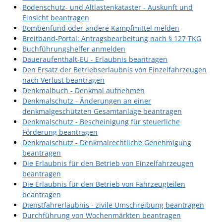
Bodenschutz- und Altlastenkataster - Auskunft und
Einsicht beantragen
Bombenfund oder andere Kampfmittel melden
Breitband-Portal: Antragsbearbeitung nach § 127 TKG
Buchführungshelfer anmelden
Daueraufenthalt-EU - Erlaubnis beantragen
Den Ersatz der Betriebserlaubnis von Einzelfahrzeugen
nach Verlust beantragen
Denkmalbuch - Denkmal aufnehmen
Denkmalschutz - Änderungen an einer
denkmalgeschützten Gesamtanlage beantragen
Denkmalschutz - Bescheinigung für steuerliche
Förderung beantragen
Denkmalschutz - Denkmalrechtliche Genehmigung
beantragen
Die Erlaubnis für den Betrieb von Einzelfahrzeugen
beantragen
Die Erlaubnis für den Betrieb von Fahrzeugteilen
beantragen
Dienstfahrerlaubnis - zivile Umschreibung beantragen
Durchführung von Wochenmärkten beantragen