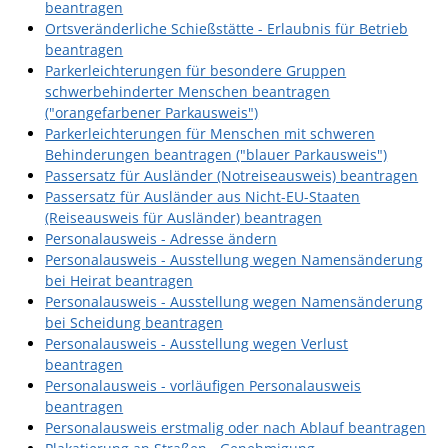
beantragen
Ortsveränderliche Schießstätte - Erlaubnis für Betrieb
beantragen
Parkerleichterungen für besondere Gruppen
schwerbehinderter Menschen beantragen
("orangefarbener Parkausweis")
Parkerleichterungen für Menschen mit schweren
Behinderungen beantragen ("blauer Parkausweis")
Passersatz für Ausländer (Notreiseausweis) beantragen
Passersatz für Ausländer aus Nicht-EU-Staaten
(Reiseausweis für Ausländer) beantragen
Personalausweis - Adresse ändern
Personalausweis - Ausstellung wegen Namensänderung
bei Heirat beantragen
Personalausweis - Ausstellung wegen Namensänderung
bei Scheidung beantragen
Personalausweis - Ausstellung wegen Verlust
beantragen
Personalausweis - vorläufigen Personalausweis
beantragen
Personalausweis erstmalig oder nach Ablauf beantragen