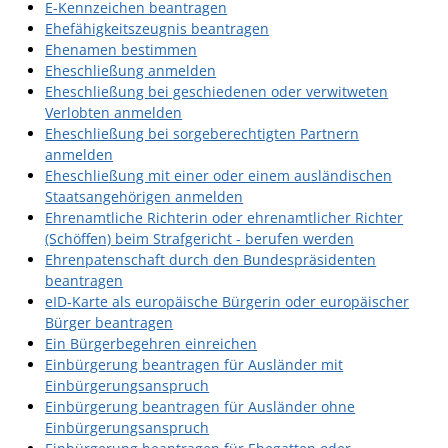
E-Kennzeichen beantragen
Ehefähigkeitszeugnis beantragen
Ehenamen bestimmen
Eheschließung anmelden
Eheschließung bei geschiedenen oder verwitweten
Verlobten anmelden
Eheschließung bei sorgeberechtigten Partnern
anmelden
Eheschließung mit einer oder einem ausländischen
Staatsangehörigen anmelden
Ehrenamtliche Richterin oder ehrenamtlicher Richter
(Schöffen) beim Strafgericht - berufen werden
Ehrenpatenschaft durch den Bundespräsidenten
beantragen
eID-Karte als europäische Bürgerin oder europäischer
Bürger beantragen
Ein Bürgerbegehren einreichen
Einbürgerung beantragen für Ausländer mit
Einbürgerungsanspruch
Einbürgerung beantragen für Ausländer ohne
Einbürgerungsanspruch