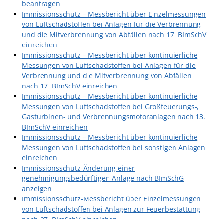
beantragen
Immissionsschutz – Messbericht über Einzelmessungen
von Luftschadstoffen bei Anlagen für die Verbrennung
und die Mitverbrennung von Abfällen nach 17. BImSchV
einreichen
Immissionsschutz – Messbericht über kontinuierliche
Messungen von Luftschadstoffen bei Anlagen für die
Verbrennung und die Mitverbrennung von Abfällen
nach 17. BImSchV einreichen
Immissionsschutz – Messbericht über kontinuierliche
Messungen von Luftschadstoffen bei Großfeuerungs-,
Gasturbinen- und Verbrennungsmotoranlagen nach 13.
BImSchV einreichen
Immissionsschutz – Messbericht über kontinuierliche
Messungen von Luftschadstoffen bei sonstigen Anlagen
einreichen
Immissionsschutz-Änderung einer
genehmigungsbedürftigen Anlage nach BImSchG
anzeigen
Immissionsschutz-Messbericht über Einzelmessungen
von Luftschadstoffen bei Anlagen zur Feuerbestattung