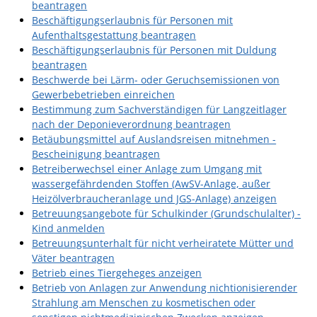
beantragen
Beschäftigungserlaubnis für Personen mit
Aufenthaltsgestattung beantragen
Beschäftigungserlaubnis für Personen mit Duldung
beantragen
Beschwerde bei Lärm- oder Geruchsemissionen von
Gewerbebetrieben einreichen
Bestimmung zum Sachverständigen für Langzeitlager
nach der Deponieverordnung beantragen
Betäubungsmittel auf Auslandsreisen mitnehmen -
Bescheinigung beantragen
Betreiberwechsel einer Anlage zum Umgang mit
wassergefährdenden Stoffen (AwSV-Anlage, außer
Heizölverbraucheranlage und JGS-Anlage) anzeigen
Betreuungsangebote für Schulkinder (Grundschulalter) -
Kind anmelden
Betreuungsunterhalt für nicht verheiratete Mütter und
Väter beantragen
Betrieb eines Tiergeheges anzeigen
Betrieb von Anlagen zur Anwendung nichtionisierender
Strahlung am Menschen zu kosmetischen oder