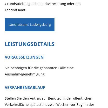
Grundstück liegt, die Stadtverwaltung oder das
Landratsamt.
Landratsamt Ludwigsburg
LEISTUNGSDETAILS
VORAUSSETZUNGEN
Sie benötigen für die genannten Fälle eine
Ausnahmegenehmigung.
VERFAHRENSABLAUF
Stellen Sie den Antrag zur Benutzung der öffentlichen
Verkehrsfläche spätestens zwei Wochen vor Beginn der