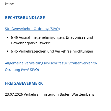
keine
RECHTSGRUNDLAGE
Straßenverkehrs-Ordnung (StVO)
§ 46 Ausnahmegenehmigungen, Erlaubnisse und
Bewohnerparkausweise
§ 45 Verkehrszeichen und Verkehrseinrichtungen
Allgemeine Verwaltungsvorschrift zur Straßenverkehrs-
Ordnung (VwV-StVO)
FREIGABEVERMERK
23.07.2026 Verkehrsministerium Baden-Württemberg