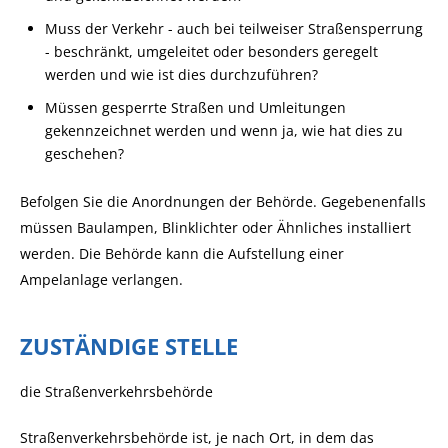
Muss der Verkehr - auch bei teilweiser Straßensperrung
- beschränkt, umgeleitet oder besonders geregelt
werden und wie ist dies durchzuführen?
Müssen gesperrte Straßen und Umleitungen
gekennzeichnet werden und wenn ja, wie hat dies zu
geschehen?
Befolgen Sie die Anordnungen der Behörde. Gegebenenfalls
müssen Baulampen, Blinklichter oder Ähnliches installiert
werden. Die Behörde kann die Aufstellung einer
Ampelanlage verlangen.
ZUSTÄNDIGE STELLE
die Straßenverkehrsbehörde
Straßenverkehrsbehörde ist, je nach Ort, in dem das