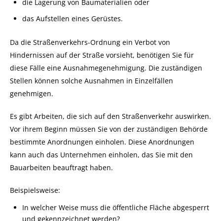
die Lagerung von Baumaterialien oder
das Aufstellen eines Gerüstes.
Da die Straßenverkehrs-Ordnung ein Verbot von
Hindernissen auf der Straße vorsieht, benötigen Sie für
diese Fälle eine Ausnahmegenehmigung. Die zuständigen
Stellen können solche Ausnahmen in Einzelfällen
genehmigen.
Es gibt Arbeiten, die sich auf den Straßenverkehr auswirken.
Vor ihrem Beginn müssen Sie von der zuständigen Behörde
bestimmte Anordnungen einholen. Diese Anordnungen
kann auch das Unternehmen einholen, das Sie mit den
Bauarbeiten beauftragt haben.
Beispielsweise:
In welcher Weise muss die öffentliche Fläche abgesperrt
und gekennzeichnet werden?