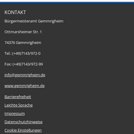
KONTAKT
Bürgermeisteramt Gemmrigheim
Ottmarsheimer Str. 1
74376 Gemmrigheim
Tel.: (+49)7143/972-0
Fax: (+49)7143/972-99
info@gemmrigheim.de
www.gemmrigheim.de
Barrierefreiheit
Leichte Sprache
Impressum
Datenschutzhinweise
Cookie Einstellungen