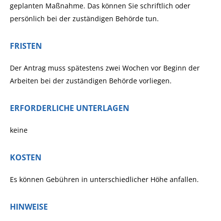
geplanten Maßnahme. Das können Sie schriftlich oder
persönlich bei der zuständigen Behörde tun.
FRISTEN
Der Antrag muss spätestens zwei Wochen vor Beginn der
Arbeiten bei der zuständigen Behörde vorliegen.
ERFORDERLICHE UNTERLAGEN
keine
KOSTEN
Es können Gebühren in unterschiedlicher Höhe anfallen.
HINWEISE