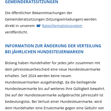
GEMEINDERATSSITZUNGEN
Die öffentlichen Bekanntmachungen der
Gemeinderatssitzungen (Sitzungseinladungen) werden
direkt in unserem
Ratsinformationssystem
veröffentlicht.
INFORMATION ZUR ÄNDERUNG DER VERTEILUNG
BEI JÄHRLICHEN HUNDESTEUERMARKEN
Bislang haben Hundehalter für jedes Jahr zusammen mit
dem Jahressteuerbescheid eine neue Hundesteuermarke
erhalten. Seit 2024 werden keine neuen
Hundesteuermarken ausgehändigt, da die beiliegende
Hundesteuermarke bis auf weiteres Ihre Gültigkeit bewahrt.
Die auf der Hundesteuermarke aufgebrachte Jahreszahl ist
bedeutungslos. Bei Verlust einer Hundesteuermarke, wird
dem Hundehalter eine Ersatzmarke gegen eine Gebühr von