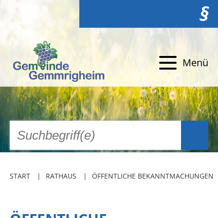
§
Menü
START
RATHAUS
ÖFFENTLICHE BEKANNTMACHUNGEN