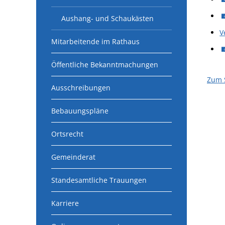
Aushang- und Schaukästen
V
Mitarbeitende im Rathaus
Öffentliche Bekanntmachungen
Zum 
Ausschreibungen
Bebauungspläne
Ortsrecht
Gemeinderat
Standesamtliche Trauungen
Karriere