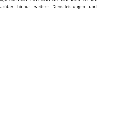
rüber hinaus weitere Dienstleistungen und