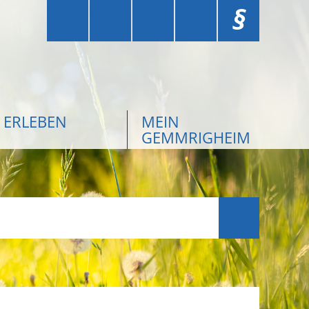
§
ERLEBEN
MEIN
GEMMRIGHEIM