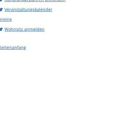
Veranstaltungskalender
ereine
Wohnsitz anmelden
Seitenanfang