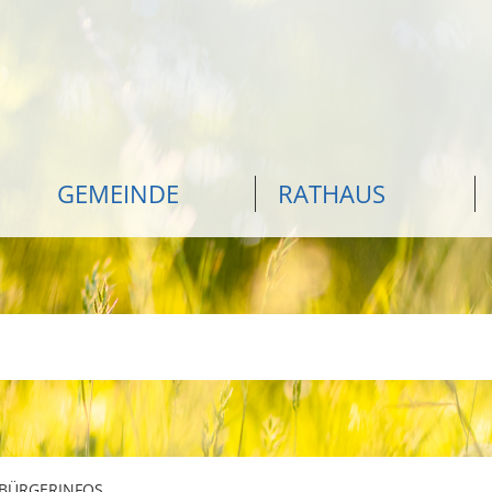
GEMEINDE
RATHAUS
BÜRGERINFOS