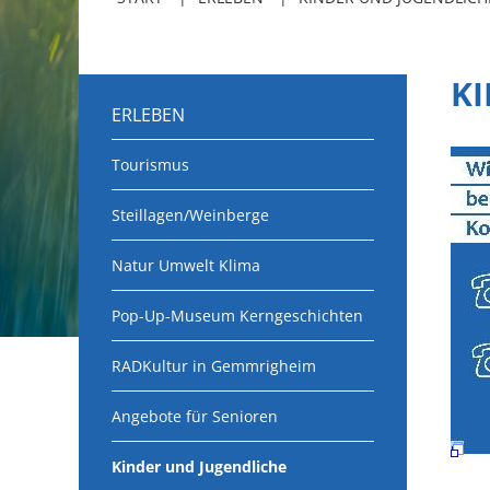
K
ERLEBEN
Tourismus
Steillagen/Weinberge
Natur Umwelt Klima
Pop-Up-Museum Kerngeschichten
RADKultur in Gemmrigheim
Angebote für Senioren
Kinder und Jugendliche