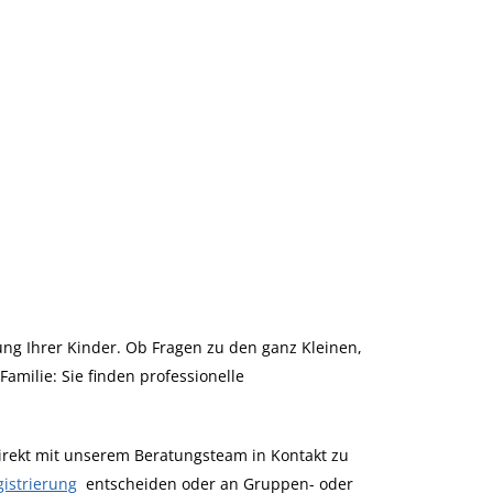
ung Ihrer Kinder. Ob Fragen zu den ganz Kleinen,
amilie: Sie finden professionelle
rekt mit unserem Beratungsteam in Kontakt zu
istrierung
entscheiden oder an Gruppen- oder