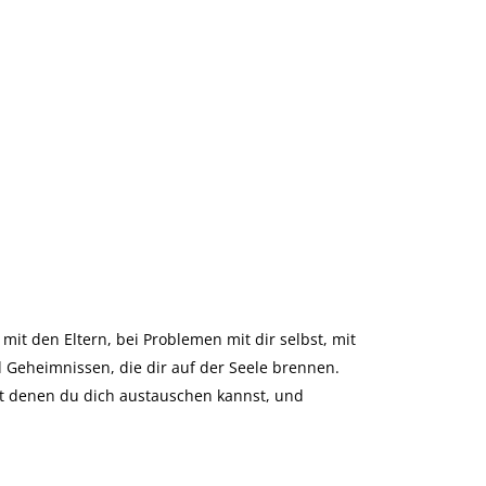
 mit den Eltern, bei Problemen mit dir selbst, mit
d Geheimnissen, die dir auf der Seele brennen.
it denen du dich austauschen kannst, und