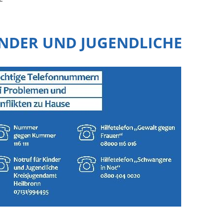
INDER UND JUGENDLICHE