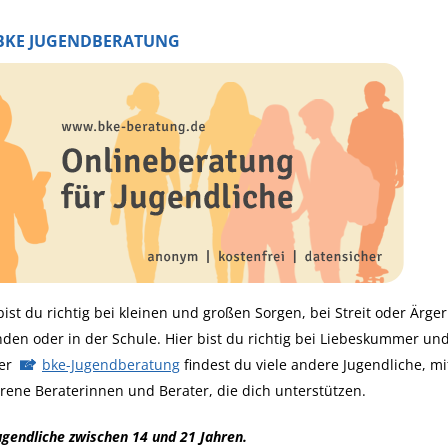
 BKE JUGENDBERATUNG
bist du richtig bei kleinen und großen Sorgen, bei Streit oder Ärger
den oder in der Schule. Hier bist du richtig bei Liebeskummer un
der
bke-Jugendberatung
findest du viele andere Jugendliche, m
rene Beraterinnen und Berater, die dich unterstützen.
ugendliche zwischen 14 und 21 Jahren.