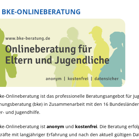
E BKE-ONLINEBERATUNG
ke-Onlineberatung ist das professionelle Beratungsangebot für Ju
ehungsberatung (bke) in Zusammenarbeit mit den 16 Bundeslände
r- und Jugendhilfe.
ke-Onlineberatung ist
anonym
und
kostenfrei
. Die Beratung erfol
räfte mit langjähriger Erfahrung und nach den aktuell gültigen Da