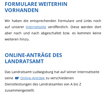
FORMULARE WEITERHIN
VORHANDEN
Wir haben die entsprechenden Formulare und Links noch
auf unserer
Internetseite
veröffentlich. Diese werden dort
aber nach und nach abgeschaltet bzw. es kommen keine
weiteren hinzu.
ONLINE-ANTRÄGE DES
LANDRATSAMT
Das Landratsamt Ludwigsburg hat auf seiner Internsetseite
seine
Online-Anträge
zu verschiedenen
Dienstleistungen des Landratsamtes von A bis Z
zusammengestellt.