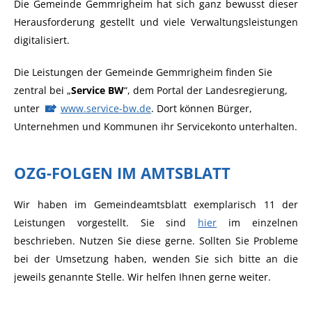
Die Gemeinde Gemmrigheim hat sich ganz bewusst dieser
Herausforderung gestellt und viele Verwaltungsleistungen
digitalisiert.
Die Leistungen der Gemeinde Gemmrigheim finden Sie
zentral bei „
Service BW
“, dem Portal der Landesregierung,
unter
www.service-bw.de
. Dort können Bürger,
Unternehmen und Kommunen ihr Servicekonto unterhalten.
OZG-FOLGEN IM AMTSBLATT
Wir haben im Gemeindeamtsblatt exemplarisch 11 der
Leistungen vorgestellt. Sie sind
hier
im einzelnen
beschrieben. Nutzen Sie diese gerne. Sollten Sie Probleme
bei der Umsetzung haben, wenden Sie sich bitte an die
jeweils genannte Stelle. Wir helfen Ihnen gerne weiter.