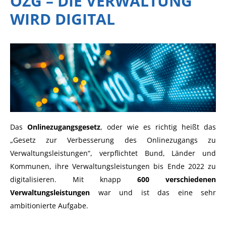
OZG – DIE VERWALTUNG
WIRD DIGITAL
Das
Onlinezugangsgesetz
, oder wie es richtig heißt das
„Gesetz zur Verbesserung des Onlinezugangs zu
Verwaltungsleistungen“, verpflichtet Bund, Länder und
Kommunen, ihre Verwaltungsleistungen bis Ende 2022 zu
digitalisieren. Mit knapp
600 verschiedenen
Verwaltungsleistungen
war und ist das eine sehr
ambitionierte Aufgabe.