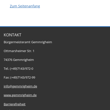
Zum Seitenanfang
KONTAKT
Bürgermeisteramt Gemmrigheim
Ottmarsheimer Str. 1
74376 Gemmrigheim
Tel.: (+49)7143/972-0
Fax: (+49)7143/972-99
info@gemmrigheim.de
www.gemmrigheim.de
Barrierefreiheit