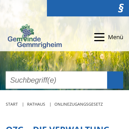
§
Menü
START
RATHAUS
ONLINEZUGANGSGESETZ