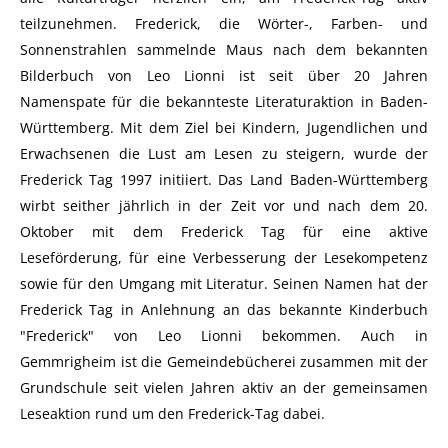
teilzunehmen. Frederick, die Wörter-, Farben- und
Sonnenstrahlen sammelnde Maus nach dem bekannten
Bilderbuch von Leo Lionni ist seit über 20 Jahren
Namenspate für die bekannteste Literaturaktion in Baden-
Württemberg. Mit dem Ziel bei Kindern, Jugendlichen und
Erwachsenen die Lust am Lesen zu steigern, wurde der
Frederick Tag 1997 initiiert. Das Land Baden-Württemberg
wirbt seither jährlich in der Zeit vor und nach dem 20.
Oktober mit dem Frederick Tag für eine aktive
Leseförderung, für eine Verbesserung der Lesekompetenz
sowie für den Umgang mit Literatur. Seinen Namen hat der
Frederick Tag in Anlehnung an das bekannte Kinderbuch
"Frederick" von Leo Lionni bekommen. Auch in
Gemmrigheim ist die Gemeindebücherei zusammen mit der
Grundschule seit vielen Jahren aktiv an der gemeinsamen
Leseaktion rund um den Frederick-Tag dabei.