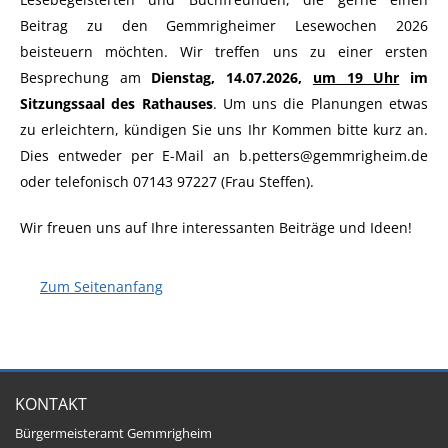
Beitrag zu den Gemmrigheimer Lesewochen 2026
beisteuern möchten. Wir treffen uns zu einer ersten
Besprechung am
Dienstag, 14.07.2026,
um 19 Uhr
im
Sitzungssaal des Rathauses
. Um uns die Planungen etwas
zu erleichtern, kündigen Sie uns Ihr Kommen bitte kurz an.
Dies entweder per E-Mail an b.petters@gemmrigheim.de
oder telefonisch 07143 97227 (Frau Steffen).
Wir freuen uns auf Ihre interessanten Beiträge und Ideen!
Zum Seitenanfang
KONTAKT
Bürgermeisteramt Gemmrigheim