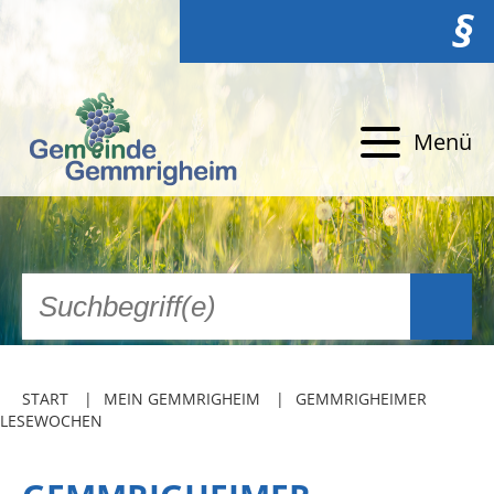
§
Menü
START
MEIN GEMMRIGHEIM
GEMMRIGHEIMER
LESEWOCHEN