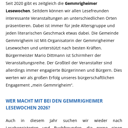
Seit 2020 gibt es zeitgleich die
Gemmrigheimer
Lesewochen
. Seitdem können wir allen Lesefreunden
interessante Veranstaltungen an unterschiedlichen Orten
präsentieren. Dabei ist immer für jede Altersgruppe und
jeden literarischen Geschmack etwas dabei. Die Gemeinde
Gemmrigheim ist Mit-Organisatorin der Gemmrigheimer
Lesewochen und unterstützt nach besten Kräften.
Bürgermeister Mario Dittmann ist Schirmherr der
Veranstaltungsreihe. Der Großteil der Veranstalter sind
allerdings immer engagierte Bürgerinnen und Bürgern. Dies
werten wir als großen Erfolg unseres bürgerschaftlichen
Engagement „mein Gemmrigheim“.
WER MACHT MIT BEI DEN GEMMRIGHEIMER
LESEWOCHEN 2026?
Auch in diesem Jahr suchen wir wieder nach
Lesebegeisterten und Buchfreunden, die gerne einen