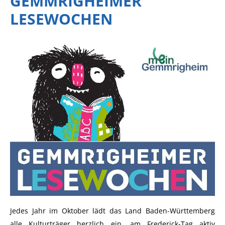
GEMMRIGHEIMER
LESEWOCHEN
Jedes Jahr im Oktober lädt das Land Baden-Württemberg
alle Kulturträger herzlich ein, am Frederick-Tag aktiv