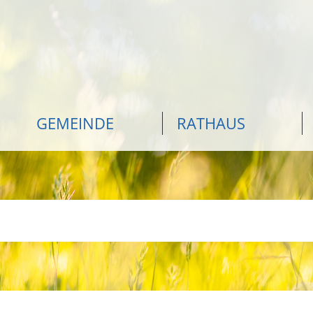
GEMEINDE
RATHAUS