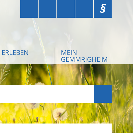
§
ERLEBEN
MEIN
GEMMRIGHEIM