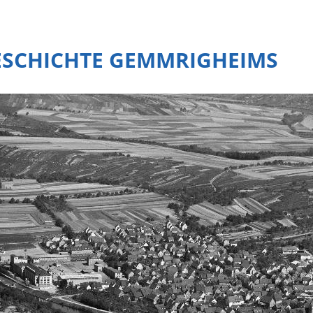
ESCHICHTE GEMMRIGHEIMS