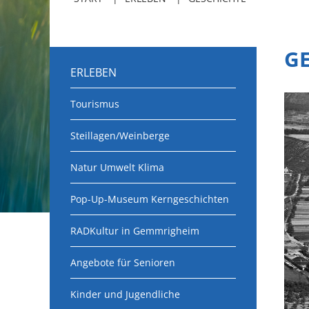
G
ERLEBEN
Tourismus
Steillagen/Weinberge
Natur Umwelt Klima
Pop-Up-Museum Kerngeschichten
RADKultur in Gemmrigheim
Angebote für Senioren
Kinder und Jugendliche