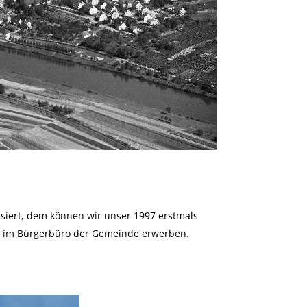
siert, dem können wir unser 1997 erstmals
im Bürgerbüro der Gemeinde erwerben.