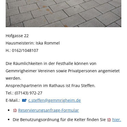
Hofgasse 22
Hausmeisterin: Iska Rommel
H.: 0162/1048107
Die Räumlichkeiten in der Festhalle können von
Gemmrigheimer Vereinen sowie Privatpersonen angemietet
werden.
Ansprechpartnerin im Rathaus ist Frau Steffen.
Tel.: (07143) 972-27
E-Mail.:
c.steffen@gemmrigheim.de
Reservierungsanfrage-Formular
Die Benutzungsordnung für die Kelter finden Sie
hier.