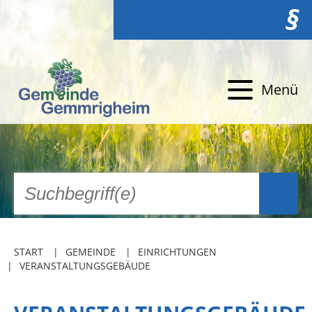
§
Menü
START
GEMEINDE
EINRICHTUNGEN
VERANSTALTUNGSGEBÄUDE