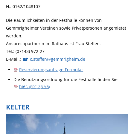
H.: 0162/1048107
Die Räumlichkeiten in der Festhalle können von
Gemmrigheimer Vereinen sowie Privatpersonen angemietet
werden.
Ansprechpartnerin im Rathaus ist Frau Steffen.
Tel.: (07143) 972-27
E-Mail.:
c.steffen@gemmrigheim.de
Reservierungsanfrage-Formular
Die Benutzungsordnung für die Festhalle finden Sie
hier.
(PDF, 2,3
MB
)
KELTER