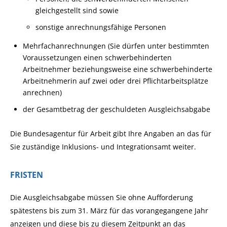
gleichgestellt sind sowie
sonstige anrechnungsfähige Personen
Mehrfachanrechnungen (Sie dürfen unter bestimmten
Voraussetzungen einen schwerbehinderten
Arbeitnehmer beziehungsweise eine schwerbehinderte
Arbeitnehmerin auf zwei oder drei Pflichtarbeitsplätze
anrechnen)
der Gesamtbetrag der geschuldeten Ausgleichsabgabe
Die Bundesagentur für Arbeit gibt Ihre Angaben an das für
Sie zuständige Inklusions- und Integrationsamt weiter.
FRISTEN
Die Ausgleichsabgabe müssen Sie ohne Aufforderung
spätestens bis zum 31. März für das vorangegangene Jahr
anzeigen und diese bis zu diesem Zeitpunkt an das