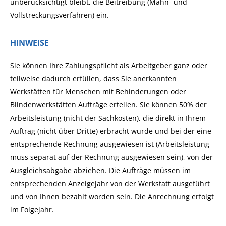
unberücksichtigt bleibt, die Beitreibung (Mahn- und
Vollstreckungsverfahren) ein.
HINWEISE
Sie können Ihre Zahlungspflicht als Arbeitgeber ganz oder
teilweise dadurch erfüllen, dass Sie anerkannten
Werkstätten für Menschen mit Behinderungen oder
Blindenwerkstätten Aufträge erteilen. Sie können 50% der
Arbeitsleistung (nicht der Sachkosten), die direkt in Ihrem
Auftrag (nicht über Dritte) erbracht wurde und bei der eine
entsprechende Rechnung ausgewiesen ist (Arbeitsleistung
muss separat auf der Rechnung ausgewiesen sein), von der
Ausgleichsabgabe abziehen. Die Aufträge müssen im
entsprechenden Anzeigejahr von der Werkstatt ausgeführt
und von Ihnen bezahlt worden sein. Die Anrechnung erfolgt
im Folgejahr.