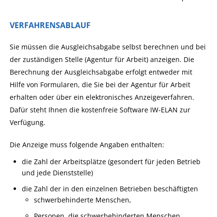
VERFAHRENSABLAUF
Sie müssen die Ausgleichsabgabe selbst berechnen und bei
der zuständigen Stelle (Agentur für Arbeit) anzeigen. Die
Berechnung der Ausgleichsabgabe erfolgt entweder mit
Hilfe von Formularen, die Sie bei der Agentur für Arbeit
erhalten oder über ein elektronisches Anzeigeverfahren.
Dafür steht Ihnen die kostenfreie Software IW-ELAN zur
Verfügung.
Die Anzeige muss folgende Angaben enthalten:
die Zahl der Arbeitsplätze (gesondert für jeden Betrieb
und jede Dienststelle)
die Zahl der in den einzelnen Betrieben beschäftigten
schwerbehinderte Menschen,
Personen, die schwerbehinderten Menschen