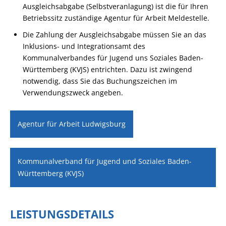
Ausgleichsabgabe (Selbstveranlagung) ist die für Ihren
Betriebssitz zuständige Agentur für Arbeit Meldestelle.
Die Zahlung der Ausgleichsabgabe müssen Sie an das
Inklusions- und Integrationsamt des
Kommunalverbandes für Jugend uns Soziales Baden-
Württemberg (KVJS) entrichten. Dazu ist zwingend
notwendig, dass Sie das Buchungszeichen im
Verwendungszweck angeben.
Agentur für Arbeit Ludwigsburg
Kommunalverband für Jugend und Soziales Baden-
Württemberg (KVJS)
LEISTUNGSDETAILS