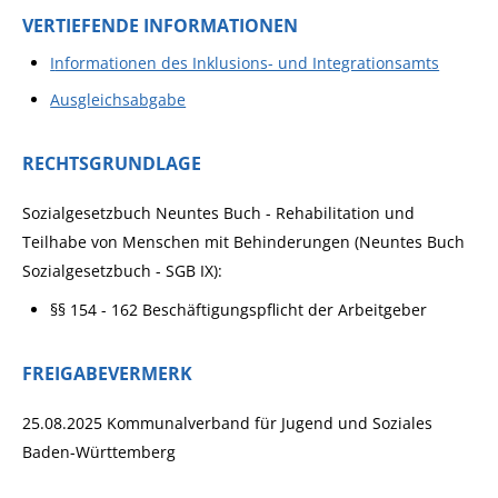
VERTIEFENDE INFORMATIONEN
I
nformationen des Inklusions- und Integrationsamts
Ausgleichsabgabe
RECHTSGRUNDLAGE
Sozialgesetzbuch Neuntes Buch - Rehabilitation und
Teilhabe von Menschen mit Behinderungen (Neuntes Buch
Sozialgesetzbuch - SGB IX):
§§ 154 - 162 Beschäftigungspflicht der Arbeitgeber
FREIGABEVERMERK
25.08.2025
Kommunalverband für Jugend und Soziales
Baden-Württemberg