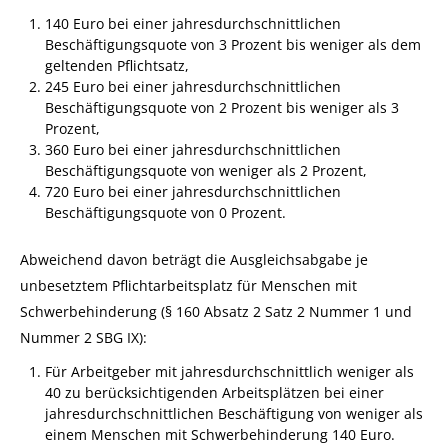
140 Euro bei einer jahresdurchschnittlichen
Beschäftigungsquote von 3 Prozent bis weniger als dem
geltenden Pflichtsatz,
245 Euro bei einer jahresdurchschnittlichen
Beschäftigungsquote von 2 Prozent bis weniger als 3
Prozent,
360 Euro bei einer jahresdurchschnittlichen
Beschäftigungsquote von weniger als 2 Prozent,
720 Euro bei einer jahresdurchschnittlichen
Beschäftigungsquote von 0 Prozent.
Abweichend davon beträgt die Ausgleichsabgabe je
unbesetztem Pflichtarbeitsplatz für Menschen mit
Schwerbehinderung (§ 160 Absatz 2 Satz 2 Nummer 1 und
Nummer 2 SBG IX):
Für Arbeitgeber mit jahresdurchschnittlich weniger als
40 zu berücksichtigenden Arbeitsplätzen bei einer
jahresdurchschnittlichen Beschäftigung von weniger als
einem Menschen mit Schwerbehinderung 140 Euro.