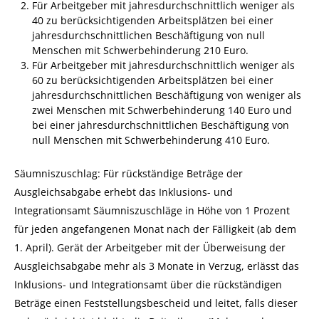
Für Arbeitgeber mit jahresdurchschnittlich weniger als
40 zu berücksichtigenden Arbeitsplätzen bei einer
jahresdurchschnittlichen Beschäftigung von null
Menschen mit Schwerbehinderung 210 Euro.
Für Arbeitgeber mit jahresdurchschnittlich weniger als
60 zu berücksichtigenden Arbeitsplätzen bei einer
jahresdurchschnittlichen Beschäftigung von weniger als
zwei Menschen mit Schwerbehinderung 140 Euro und
bei einer jahresdurchschnittlichen Beschäftigung von
null Menschen mit Schwerbehinderung 410 Euro.
Säumniszuschlag: Für rückständige Beträge der
Ausgleichsabgabe erhebt das Inklusions- und
Integrationsamt Säumniszuschläge in Höhe von 1 Prozent
für jeden angefangenen Monat nach der Fälligkeit (ab dem
1. April). Gerät der Arbeitgeber mit der Überweisung der
Ausgleichsabgabe mehr als 3 Monate in Verzug, erlässt das
Inklusions- und Integrationsamt über die rückständigen
Beträge einen Feststellungsbescheid und leitet, falls dieser