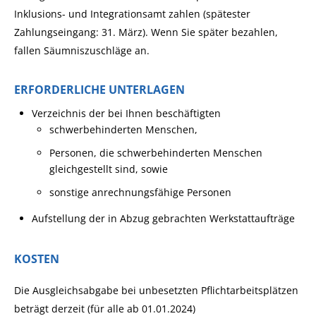
Inklusions- und Integrationsamt zahlen (spätester
Zahlungseingang: 31. März). Wenn Sie später bezahlen,
fallen Säumniszuschläge an.
ERFORDERLICHE UNTERLAGEN
Verzeichnis der bei Ihnen beschäftigten
schwerbehinderten Menschen,
Personen, die schwerbehinderten Menschen
gleichgestellt sind, sowie
sonstige anrechnungsfähige Personen
Aufstellung der in Abzug gebrachten Werkstattaufträge
KOSTEN
Die Ausgleichsabgabe bei unbesetzten Pflichtarbeitsplätzen
beträgt derzeit (für alle ab 01.01.2024)