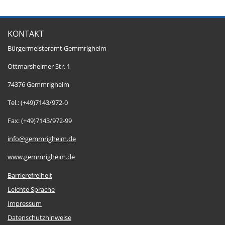
KONTAKT
Bürgermeisteramt Gemmrigheim
Ottmarsheimer Str. 1
74376 Gemmrigheim
Tel.: (+49)7143/972-0
Fax: (+49)7143/972-99
info@gemmrigheim.de
www.gemmrigheim.de
Barrierefreiheit
Leichte Sprache
Impressum
Datenschutzhinweise