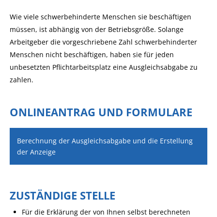
Wie viele schwerbehinderte Menschen sie beschäftigen
müssen, ist abhängig von der Betriebsgröße. Solange
Arbeitgeber die vorgeschriebene Zahl schwerbehinderter
Menschen nicht beschäftigen, haben sie für jeden
unbesetzten Pflichtarbeitsplatz eine Ausgleichsabgabe zu
zahlen.
ONLINEANTRAG UND FORMULARE
Berechnung der Ausgleichsabgabe und die Erstellung
der Anzeige
ZUSTÄNDIGE STELLE
Für die Erklärung der von Ihnen selbst berechneten