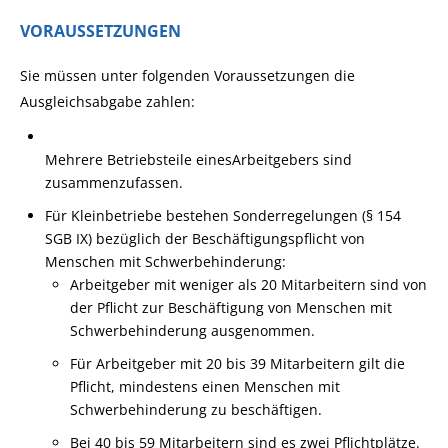
VORAUSSETZUNGEN
Sie müssen unter folgenden Voraussetzungen die
Ausgleichsabgabe zahlen:
Mehrere Betriebsteile eines
Arbeitgebers sind
zusammenzufassen.
Für Kleinbetriebe bestehen Sonderregelungen (§ 154
SGB IX) bezüglich der Beschäftigungspflicht von
Menschen mit Schwerbehinderung:
Arbeitgeber mit weniger als 20 Mitarbeitern sind von
der Pflicht zur Beschäftigung von Menschen mit
Schwerbehinderung ausgenommen.
Für Arbeitgeber mit 20 bis 39 Mitarbeitern gilt die
Pflicht, mindestens einen Menschen mit
Schwerbehinderung zu beschäftigen.
Bei 40 bis 59 Mitarbeitern sind es zwei Pflichtplätze.