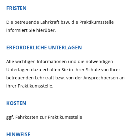
FRISTEN
Die betreuende Lehrkraft bzw. die Praktikumsstelle
informiert Sie hierüber.
ERFORDERLICHE UNTERLAGEN
Alle wichtigen Informationen und die notwendigen
Unterlagen dazu erhalten Sie in Ihrer Schule von Ihrer
betreuenden Lehrkraft bzw. von der Ansprechperson an
Ihrer Praktikumsstelle.
KOSTEN
ggf. Fahrkosten zur Praktikumsstelle
HINWEISE