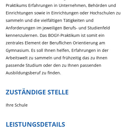
Praktikums Erfahrungen in Unternehmen, Behörden und
Einrichtungen sowie in Einrichtungen oder Hochschulen zu
sammeln und die vielfältigen Tätigkeiten und
Anforderungen im jeweiligen Berufs- und Studienfeld
kennenzulernen. Das BOGY-Praktikum ist somit ein
zentrales Element der Beruflichen Orientierung am
Gymnasium. Es soll Ihnen helfen, Erfahrungen in der
Arbeitswelt zu sammeln und frühzeitig das zu Ihnen
passende Studium oder den zu Ihnen passenden
Ausbildungsberuf zu finden.
ZUSTÄNDIGE STELLE
Ihre Schule
LEISTUNGSDETAILS