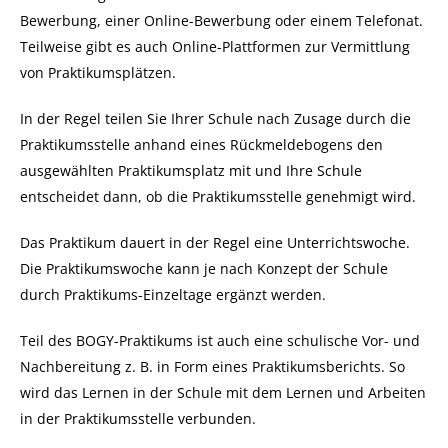
Bewerbung, einer Online-Bewerbung oder einem Telefonat.
Teilweise gibt es auch Online-Plattformen zur Vermittlung
von Praktikumsplätzen.
In der Regel teilen Sie Ihrer Schule nach Zusage durch die
Praktikumsstelle anhand eines Rückmeldebogens den
ausgewählten Praktikumsplatz mit und Ihre Schule
entscheidet dann, ob die Praktikumsstelle genehmigt wird.
Das Praktikum dauert in der Regel eine Unterrichtswoche.
Die Praktikumswoche kann je nach Konzept der Schule
durch Praktikums-Einzeltage ergänzt werden.
Teil des BOGY-Praktikums ist auch eine schulische Vor- und
Nachbereitung z. B. in Form eines Praktikumsberichts. So
wird das Lernen in der Schule mit dem Lernen und Arbeiten
in der Praktikumsstelle verbunden.