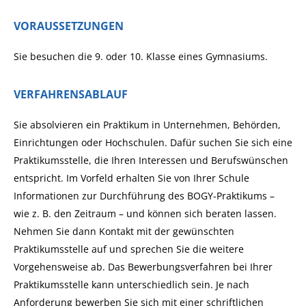
VORAUSSETZUNGEN
Sie besuchen die 9. oder 10. Klasse eines Gymnasiums.
VERFAHRENSABLAUF
Sie absolvieren ein Praktikum in Unternehmen, Behörden,
Einrichtungen oder Hochschulen. Dafür suchen Sie sich eine
Praktikumsstelle, die Ihren Interessen und Berufswünschen
entspricht. Im Vorfeld erhalten Sie von Ihrer Schule
Informationen zur Durchführung des BOGY-Praktikums –
wie z. B. den Zeitraum – und können sich beraten lassen.
Nehmen Sie dann Kontakt mit der gewünschten
Praktikumsstelle auf und sprechen Sie die weitere
Vorgehensweise ab. Das Bewerbungsverfahren bei Ihrer
Praktikumsstelle kann unterschiedlich sein. Je nach
Anforderung bewerben Sie sich mit einer schriftlichen