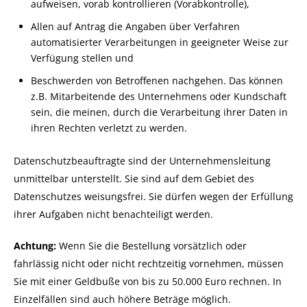
aufweisen, vorab kontrollieren (Vorabkontrolle),
Allen auf Antrag die Angaben über Verfahren
automatisierter Verarbeitungen in geeigneter Weise zur
Verfügung stellen und
Beschwerden von Betroffenen nachgehen. Das können
z.B. Mitarbeitende des Unternehmens oder Kundschaft
sein, die meinen, durch die Verarbeitung ihrer Daten in
ihren Rechten verletzt zu werden.
Datenschutzbeauftragte sind der Unternehmensleitung
unmittelbar unterstellt. Sie sind auf dem Gebiet des
Datenschutzes weisungsfrei. Sie dürfen wegen der Erfüllung
ihrer Aufgaben nicht benachteiligt werden.
Achtung:
Wenn Sie die Bestellung vorsätzlich oder
fahrlässig nicht oder nicht rechtzeitig vornehmen, müssen
Sie mit einer Geldbuße von bis zu 50.000 Euro rechnen. In
Einzelfällen sind auch höhere Beträge möglich.