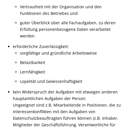
Vertrautheit mit der Organisation und den
Funktionen des Betriebes und
guter Überblick über alle Fachaufgaben, zu deren
Erfüllung personenbezogene Daten verarbeitet
werden
erforderliche Zuverlässigkeit
:
sorgfältige und gründliche Arbeitsweise
Belastbarkeit
Lernfähigkeit
Loyalität und Gewissenhaftigkeit
kein Widerspruch der Aufgaben mit etwaigen anderen
hauptamtlichen Aufgaben der Person
:
Ungeeignet sind z.B. Mitarbeitende in Positionen, die zu
Interessenkonflikten mit den Aufgaben von
Datenschutzbeauftragten führen können (z.B. Inhaber,
Mitglieder der Geschäftsführung, Verantwortliche für