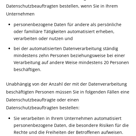
Datenschutzbeauftragten bestellen, wenn Sie in Ihrem
Unternehmen
personenbezogene Daten für andere als persönliche
oder familiäre Tätigkeiten automatisiert erheben,
verarbeiten oder nutzen und
bei der automatisierten Datenverarbeitung ständig
mindestens zehn Personen beziehungsweise bei einer
Verarbeitung auf andere Weise mindestens 20 Personen
beschäftigen.
Unabhängig von der Anzahl der mit der Datenverarbeitung
beschäftigten Personen müssen Sie in folgenden Fällen eine
Datenschutzbeauftragte oder einen
Datenschutzbeauftragten bestellen:
Sie verarbeiten in Ihrem Unternehmen automatisiert
personenbezogene Daten, die besondere Risiken für die
Rechte und die Freiheiten der Betroffenen aufweisen.