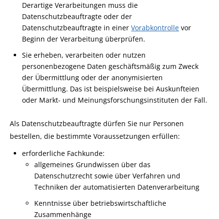
Derartige Verarbeitungen muss die
Datenschutzbeauftragte oder der
Datenschutzbeauftragte in einer
Vorabkontrolle
vor
Beginn der Verarbeitung überprüfen.
Sie erheben, verarbeiten oder nutzen
personenbezogene Daten geschäftsmäßig zum Zweck
der Übermittlung oder der anonymisierten
Übermittlung.
Das ist beispielsweise bei Auskunfteien
oder Markt- und Meinungsforschungsinstituten der Fall.
Als Datenschutzbeauftragte dürfen Sie nur Personen
bestellen, die bestimmte Voraussetzungen erfüllen:
erforderliche Fachkunde
:
allgemeines Grundwissen über das
Datenschutzrecht sowie über Verfahren und
Techniken der automatisierten Datenverarbeitung
Kenntnisse über betriebswirtschaftliche
Zusammenhänge