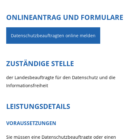
ONLINEANTRAG UND FORMULARE
Datenschutzbeauftragten online melden
ZUSTÄNDIGE STELLE
der Landesbeauftragte für den Datenschutz und die
Informationsfreiheit
LEISTUNGSDETAILS
VORAUSSETZUNGEN
Sie müssen eine Datenschutzbeauftragte oder einen