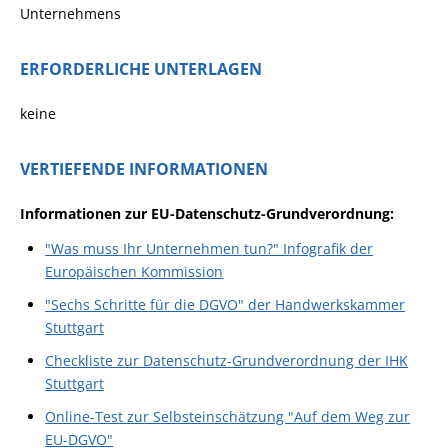
Unternehmens
ERFORDERLICHE UNTERLAGEN
keine
VERTIEFENDE INFORMATIONEN
Informationen zur EU-Datenschutz-Grundverordnung:
"Was muss Ihr Unternehmen tun?" Infografik der
Europäischen Kommission
"Sechs Schritte für die DGVO" der Handwerkskammer
Stuttgart
Checkliste zur Datenschutz-Grundverordnung der IHK
Stuttgart
Online-Test zur Selbsteinschätzung "Auf dem Weg zur
EU-DGVO"