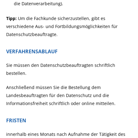
die Datenverarbeitung).
Tipp:
Um die Fachkunde sicherzustellen, gibt es
verschiedene Aus- und Fortbildungsmöglichkeiten für
Datenschutzbeauftragte.
VERFAHRENSABLAUF
Sie müssen den Datenschutzbeauftragten schriftlich
bestellen.
Anschließend müssen Sie die Bestellung dem
Landesbeauftragten für den Datenschutz und die
Informationsfreiheit schriftlich oder online mitteilen.
FRISTEN
innerhalb eines Monats nach Aufnahme der Tätigkeit des