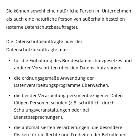
Sie können sowohl eine natürliche Person im Unternehmen
als auch eine natürliche Person von außerhalb bestellen
(externe Datenschutzbeauftragte).
Die Datenschutbeauftragte oder der
Datenschutzbeauftragte muss
für die Einhaltung des Bundesdatenschutzgesetzes und
anderer Vorschriften über den Datenschutz sorgen,
die ordnungsgemäße Anwendung der
Datenverarbeitungsprogramme überwachen,
die bei der Verarbeitung personenbezogener Daten
tätigen Personen schulen (z.B. schriftlich, durch
Schulungsveranstaltungen oder bei
Dienstbesprechungen),
die automatisierten Verarbeitungen, die besondere
Risiken für die Rechte und Freiheiten der Betroffenen