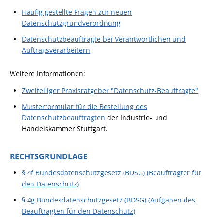
Häufig gestellte Fragen zur neuen
Datenschutzgrundverordnung
Datenschutzbeauftragte bei Verantwortlichen und
Auftragsverarbeitern
Weitere Informationen:
Zweiteiliger Praxisratgeber "Datenschutz-Beauftragte"
Musterformular für die Bestellung des
Datenschutzbeauftragten
der Industrie- und
Handelskammer Stuttgart.
RECHTSGRUNDLAGE
§ 4f Bundesdatenschutzgesetz (BDSG) (Beauftragter für
den Datenschutz)
§ 4g Bundesdatenschutzgesetz (BDSG) (Aufgaben des
Beauftragten für den Datenschutz)