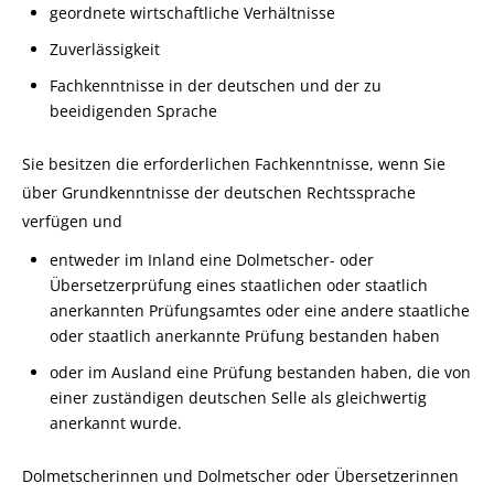
geordnete wirtschaftliche Verhältnisse
Zuverlässigkeit
Fachkenntnisse in der deutschen und der zu
beeidigenden Sprache
Sie besitzen die erforderlichen Fachkenntnisse, wenn Sie
über Grundkenntnisse der deutschen Rechtssprache
verfügen und
entweder im Inland eine Dolmetscher- oder
Übersetzerprüfung eines staatlichen oder staatlich
anerkannten Prüfungsamtes oder eine andere staatliche
oder staatlich anerkannte Prüfung bestanden haben
oder im Ausland eine Prüfung bestanden haben, die von
einer zuständigen deutschen Selle als gleichwertig
anerkannt wurde.
Dolmetscherinnen und Dolmetscher oder Übersetzerinnen