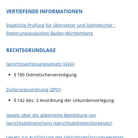
VERTIEFENDE INFORMATIONEN
Staatliche Prüfung für Übersetzer und Dolmetscher -
Regierungspräsidien Baden-Württemberg
RECHTSGRUNDLAGE
Gerichtsverfassungsgesetz (GVG)
:
§ 189 Dolmetschervereidigung
Zivilprozessordnung (ZPO)
:
§ 142 Abs. 3 Anordnung der Urkundenvorlegung
Gesetz über die allgemeine Beeidigung von
Gerichtsdolmetschern (Gerichtsdolmetschergesetz)
Gesetz zur Ausführung des Gerichtsverfassungsgesetzes