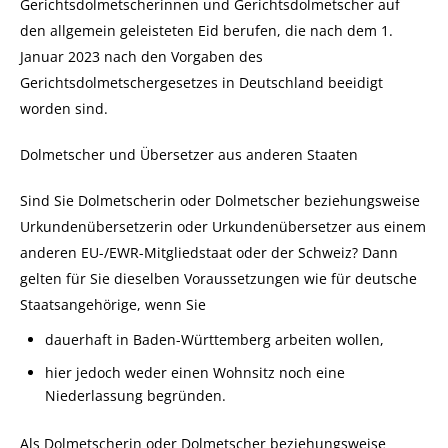
Gerichtsdolmetscherinnen und Gerichtsdolmetscher auf
den allgemein geleisteten Eid berufen, die nach dem 1.
Januar 2023 nach den Vorgaben des
Gerichtsdolmetschergesetzes in Deutschland beeidigt
worden sind.
Dolmetscher und Übersetzer aus anderen Staaten
Sind Sie Dolmetscherin oder Dolmetscher beziehungsweise
Urkundenübersetzerin oder Urkundenübersetzer aus einem
anderen EU-/EWR-Mitgliedstaat oder der Schweiz? Dann
gelten für Sie dieselben Voraussetzungen wie für deutsche
Staatsangehörige, wenn Sie
dauerhaft in Baden-Württemberg arbeiten wollen,
hier jedoch weder einen Wohnsitz noch eine
Niederlassung begründen.
Als Dolmetscherin oder Dolmetscher beziehungsweise