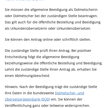
Sie müssen die allgemeine Beeidigung als Dolmetscherin
oder Dolmetscher bei der zuständigen Stelle beantragen.
Das gilt auch für die öffentliche Bestellung und Beeidigung
als Urkundenübersetzerin oder Urkundenübersetzer.
Sie können den Antrag online oder schriftlich stellen.
Die zuständige Stelle prüft Ihren Antrag. Bei positiver
Entscheidung folgt die allgemeine Beeidigung
beziehungsweise die öffentliche Bestellung und Beeidigung.
Lehnt die zuständige Stelle Ihren Antrag ab, erhalten Sie
einen Ablehnungsbescheid.
Hinweis:
Nach der Beeidigung trägt die zuständige Stelle
Ihre Daten in die bundesweite
Dolmetscher- und
Übersetzerdatenbank (DÜD)
ein. Sie können der
Veröffentlichung ganz oder teilweise widersprechen.