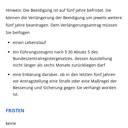
Hinweis: Die Beeidigung ist auf fünf Jahre befristet. Sie
können die Verlängerung der Beeidigung um jeweils weitere
fünf Jahre beantragen. Dem Verlängerungsantrag müssen
Sie beifügen
einen Lebenslauf
ein Führungszeugnis nach § 30 Absatz 5 des
Bundeszentralregistergesetzes, dessen Ausstellung
nicht länger als sechs Monate zurückliegen darf
eine Erklärung darüber, ob in den letzten fünf Jahren
vor Antragstellung eine Strafe oder eine Maßregel der
Besserung und Sicherung gegen Sie verhängt worden
ist.
FRISTEN
keine