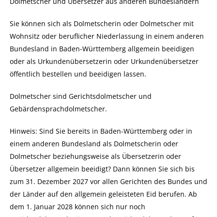
Dolmetscher und Übersetzer aus anderen Bundesländern
Sie können sich als Dolmetscherin oder Dolmetscher mit
Wohnsitz oder beruflicher Niederlassung in einem anderen
Bundesland in Baden-Württemberg allgemein beeidigen
oder als Urkundenübersetzerin oder Urkundenübersetzer
öffentlich bestellen und beeidigen lassen.
Dolmetscher sind Gerichtsdolmetscher und
Gebärdensprachdolmetscher.
Hinweis:
Sind Sie bereits in Baden-Württemberg oder in
einem anderen Bundesland als Dolmetscherin oder
Dolmetscher beziehungsweise als Übersetzerin oder
Übersetzer allgemein beeidigt? Dann können Sie sich bis
zum 31. Dezember 2027 vor allen Gerichten des Bundes und
der Länder auf den allgemein geleisteten Eid berufen. Ab
dem 1. Januar 2028 können sich nur noch