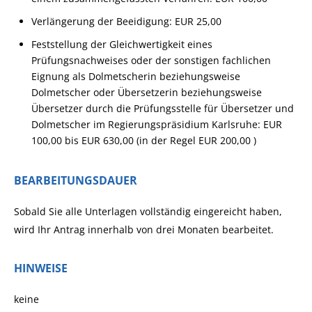
Verlängerung der Beeidigung: EUR 25,00
Feststellung der Gleichwertigkeit eines
Prüfungsnachweises oder der sonstigen fachlichen
Eignung als Dolmetscherin beziehungsweise
Dolmetscher oder Übersetzerin beziehungsweise
Übersetzer durch die Prüfungsstelle für Übersetzer und
Dolmetscher im Regierungspräsidium Karlsruhe: EUR
100,00 bis EUR 630,00 (in der Regel EUR 200,00 )
BEARBEITUNGSDAUER
Sobald Sie alle Unterlagen vollständig eingereicht haben,
wird Ihr Antrag innerhalb von drei Monaten bearbeitet.
HINWEISE
keine