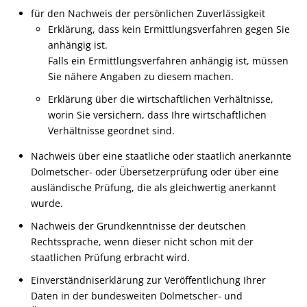
für den Nachweis der persönlichen Zuverlässigkeit
Erklärung, dass kein Ermittlungsverfahren gegen Sie
anhängig ist.
Falls ein Ermittlungsverfahren anhängig ist, müssen
Sie nähere Angaben zu diesem machen.
Erklärung über die wirtschaftlichen Verhältnisse,
worin Sie versichern, dass Ihre wirtschaftlichen
Verhältnisse geordnet sind.
Nachweis über eine staatliche oder staatlich anerkannte
Dolmetscher- oder Übersetzerprüfung oder über eine
ausländische Prüfung, die als gleichwertig anerkannt
wurde.
Nachweis der Grundkenntnisse der deutschen
Rechtssprache, wenn dieser nicht schon mit der
staatlichen Prüfung erbracht wird.
Einverständniserklärung zur Veröffentlichung Ihrer
Daten in der bundesweiten Dolmetscher- und