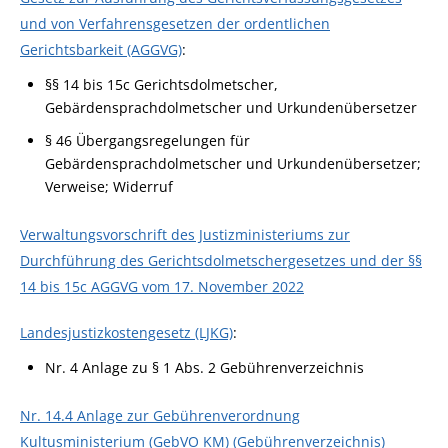
und von Verfahrensgesetzen der ordentlichen
Gerichtsbarkeit (AGGVG)
:
§§ 14 bis 15c Gerichtsdolmetscher,
Gebärdensprachdolmetscher und Urkundenübersetzer
§ 46
Übergangsregelungen für
Gebärdensprachdolmetscher und Urkundenübersetzer;
Verweise; Widerruf
Verwaltungsvorschrift des Justizministeriums zur
Durchführung des Gerichtsdolmetschergesetzes und der §§
14 bis 15c AGGVG vom 17. November 2022
Landesjustizkostengesetz (LJKG)
:
Nr. 4 Anlage zu § 1 Abs. 2 Gebührenverzeichnis
Nr. 14.4 Anlage zur Gebührenverordnung
Kultusministerium (GebVO KM) (Gebührenverzeichnis)