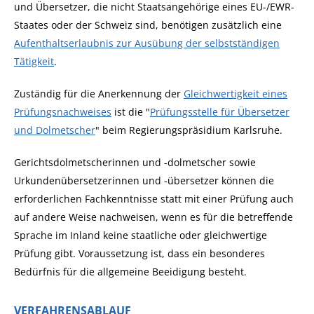
und Übersetzer, die nicht Staatsangehörige eines EU-/EWR-
Staates oder der Schweiz sind, benötigen zusätzlich eine
Aufenthaltserlaubnis zur Ausübung der selbstständigen
Tätigkeit
.
Zuständig für die Anerkennung der
Gleichwertigkeit eines
Prüfungsnachweises
ist die "
Prüfungsstelle für Übersetzer
und Dolmetscher
" beim Regierungspräsidium Karlsruhe.
Gerichtsdolmetscherinnen und -dolmetscher sowie
Urkundenübersetzerinnen und -übersetzer können die
erforderlichen Fachkenntnisse statt mit einer Prüfung auch
auf andere Weise nachweisen, wenn es für die betreffende
Sprache im Inland keine staatliche oder gleichwertige
Prüfung gibt. Voraussetzung ist, dass ein besonderes
Bedürfnis für die allgemeine Beeidigung besteht.
VERFAHRENSABLAUF