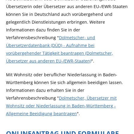
Übersetzerin oder Übersetzer aus anderen EU-/EWR-Staaten
können Sie in Deutschland auch vorübergehend und
gelegentlich Dienstleistungen erbringen. Weitere
Informationen dazu finden Sie in der
Verfahrensbeschreibung "
Dolmetscher- und
Übersetzerdatenbank (DÜD) - Aufnahme bei
vorübergehender Tätigkeit beantragen (Dolmetscher,
Übersetzer aus anderen EU-/EWR-Staaten)
".
Mit Wohnsitz oder beruflicher Niederlassung in Baden-
Württemberg können Sie sich allgemein beeidigen lassen.
Informationen dazu erhalten Sie in der
Verfahrensbeschreibung "
Dolmetscher, Übersetzer mit
Wohnsitz oder Niederlassung in Baden-Württemberg -
Allgemeine Beeidigung beantragen
".
ONLINEANTRAG UND FORMULARE