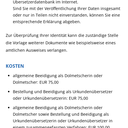
Übersetzerdatenbank im Internet.
Sind Sie mit der Veröffentlichung Ihrer Daten insgesamt
oder nur in Teilen nicht einverstanden, können Sie eine
entsprechende Erklärung abgeben.
Zur Überprüfung Ihrer Identität kann die zuständige Stelle
die Vorlage weiterer Dokumente wie beispielsweise eines
amtlichen Ausweises verlangen.
KOSTEN
allgemeine Beeidigung als Dolmetscherin oder
Dolmetscher: EUR 75,00
Bestellung und Beeidigung als Urkundenübersetzer
oder Urkundenübersetzerin: EUR 75,00
allgemeine Beeidigung als Dolmetscherin oder
Dolmetscher sowie Bestellung und Beeidigung als
Urkundenübersetzerin oder Urkundenübersetzer in
einem zusammengefassten Verfahren: EUR 100,00