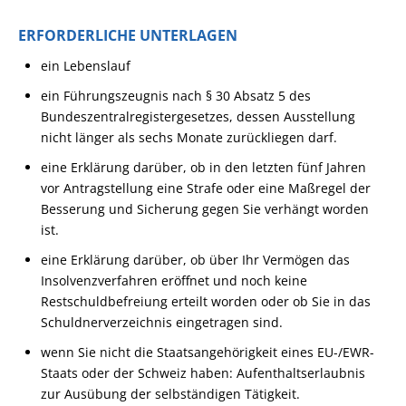
ERFORDERLICHE UNTERLAGEN
ein Lebenslauf
ein Führungszeugnis nach § 30 Absatz 5 des
Bundeszentralregistergesetzes, dessen Ausstellung
nicht länger als sechs Monate zurückliegen darf.
eine Erklärung darüber, ob in den letzten fünf Jahren
vor Antragstellung eine Strafe oder eine Maßregel der
Besserung und Sicherung gegen Sie verhängt worden
ist.
eine Erklärung darüber, ob über Ihr Vermögen das
Insolvenzverfahren eröffnet und noch keine
Restschuldbefreiung erteilt worden oder ob Sie in das
Schuldnerverzeichnis eingetragen sind.
wenn Sie nicht die Staatsangehörigkeit eines EU-/EWR-
Staats oder der Schweiz haben: Aufenthaltserlaubnis
zur Ausübung der selbständigen Tätigkeit.