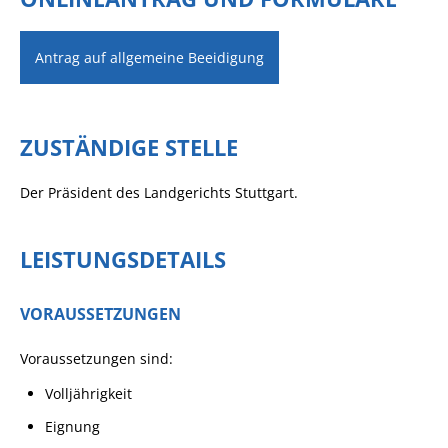
Antrag auf allgemeine Beeidigung
ZUSTÄNDIGE STELLE
Der Präsident des Landgerichts Stuttgart.
LEISTUNGSDETAILS
VORAUSSETZUNGEN
Voraussetzungen sind:
Volljährigkeit
Eignung