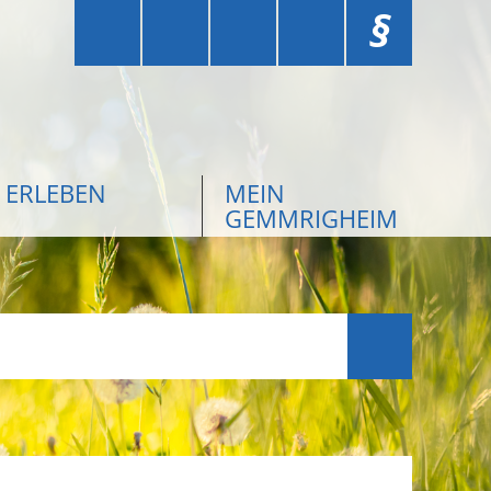
§
ERLEBEN
MEIN
GEMMRIGHEIM