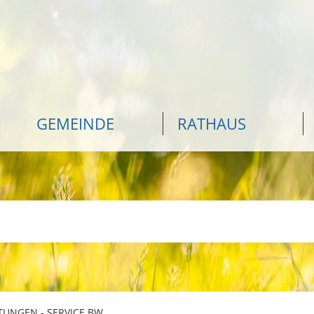
GEMEINDE
RATHAUS
TUNGEN - SERVICE BW