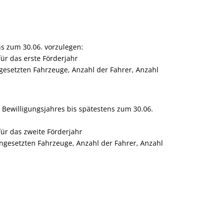
s zum 30.06. vorzulegen:
ür das erste Förderjahr
ngesetzten Fahrzeuge, Anzahl der Fahrer, Anzahl
Bewilligungsjahres bis spätestens zum 30.06.
ür das zweite Förderjahr
ingesetzten Fahrzeuge, Anzahl der Fahrer, Anzahl