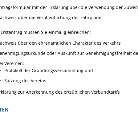
ntragsformular mit der Erklärung über die Verwendung der Zuwe
achweis über die Veröffentlichung der Fahrpläne
Erstantrag müssen Sie einmalig einreichen:
achweis über den ehrenamtlichen Charakter des Verkehrs
enehmigungsurkunde oder Auskunft zur Genehmigungsfreiheit d
ei Vereinen:
Protokoll der Gründungsversammlung und
Satzung des Vereins
rklärung zur Anerkennung des ortsüblichen Verbundtarifs
TEN