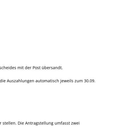
scheides mit der Post übersandt.
 die Auszahlungen automatisch jeweils zum 30.09.
r stellen.
Die Antragstellung umfasst zwei