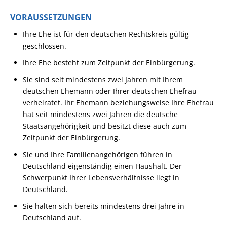
VORAUSSETZUNGEN
Ihre Ehe ist für den deutschen Rechtskreis gültig
geschlossen.
Ihre Ehe besteht zum Zeitpunkt der Einbürgerung.
Sie sind seit mindestens zwei Jahren mit Ihrem
deutschen Ehemann oder Ihrer deutschen Ehefrau
verheiratet. Ihr Ehemann beziehungsweise Ihre Ehefrau
hat seit mindestens zwei Jahren die deutsche
Staatsangehörigkeit und besitzt diese auch zum
Zeitpunkt der Einbürgerung.
Sie und Ihre Familienangehörigen führen in
Deutschland eigenständig einen Haushalt. Der
Schwerpunkt Ihrer Lebensverhältnisse liegt in
Deutschland.
Sie halten sich bereits mindestens drei Jahre in
Deutschland auf.