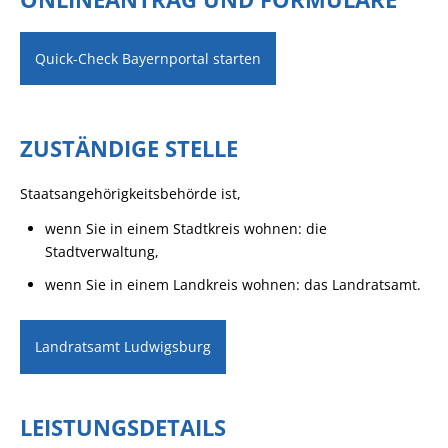
Quick-Check Bayernportal starten
ZUSTÄNDIGE STELLE
Staatsangehörigkeitsbehörde ist,
wenn Sie in einem Stadtkreis wohnen: die
Stadtverwaltung,
wenn Sie in einem Landkreis wohnen: das Landratsamt.
Landratsamt Ludwigsburg
LEISTUNGSDETAILS