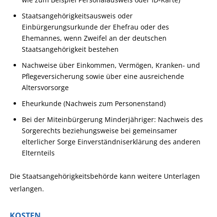
Staatsangehörigkeitsausweis oder
Einbürgerungsurkunde der Ehefrau oder des
Ehemannes, wenn Zweifel an der deutschen
Staatsangehörigkeit bestehen
Nachweise über Einkommen, Vermögen, Kranken- und
Pflegeversicherung sowie über eine ausreichende
Altersvorsorge
Eheurkunde (Nachweis zum Personenstand)
Bei der Miteinbürgerung Minderjähriger: Nachweis des
Sorgerechts beziehungsweise bei gemeinsamer
elterlicher Sorge Einverständniserklärung des anderen
Elternteils
Die Staatsangehörigkeitsbehörde kann weitere Unterlagen
verlangen.
KOSTEN