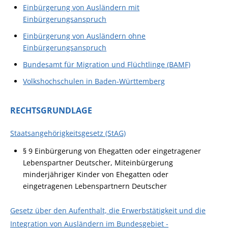
Einbürgerung von Ausländern mit
Einbürgerungsanspruch
Einbürgerung von Ausländern ohne
Einbürgerungsanspruch
Bundesamt für Migration und Flüchtlinge (BAMF)
Volkshochschulen in Baden-Württemberg
RECHTSGRUNDLAGE
Staatsangehörigkeitsgesetz (StAG)
§ 9 Einbürgerung von Ehegatten oder eingetragener
Lebenspartner Deutscher, Miteinbürgerung
minderjähriger Kinder von Ehegatten oder
eingetragenen Lebenspartnern Deutscher
Gesetz über den Aufenthalt, die Erwerbstätigkeit und die
Integration von Ausländern im Bundesgebiet -