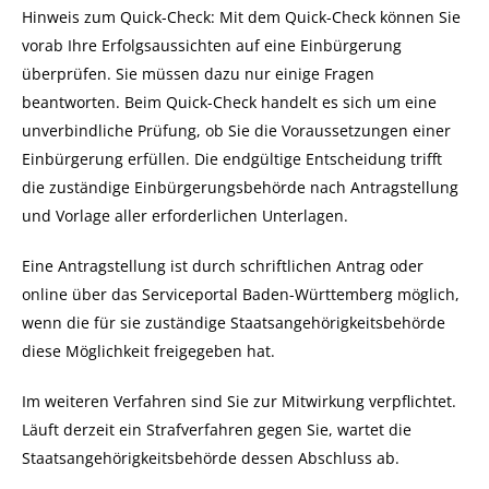
Hinweis zum Quick-Check: Mit dem Quick-Check können Sie
vorab Ihre Erfolgsaussichten auf eine Einbürgerung
überprüfen. Sie müssen dazu nur einige Fragen
beantworten. Beim Quick-Check handelt es sich um eine
unverbindliche Prüfung, ob Sie die Voraussetzungen einer
Einbürgerung erfüllen. Die endgültige Entscheidung trifft
die zuständige Einbürgerungsbehörde nach Antragstellung
und Vorlage aller erforderlichen Unterlagen.
Eine Antragstellung ist
durch schriftlichen Antrag oder
online über das Serviceportal Baden-Württemberg möglich,
wenn die für sie zuständige Staatsangehörigkeitsbehörde
diese Möglichkeit freigegeben hat.
Im weiteren Verfahren sind Sie zur Mitwirkung verpflichtet.
Läuft derzeit ein Strafverfahren gegen Sie, wartet die
Staatsangehörigkeitsbehörde dessen Abschluss ab.