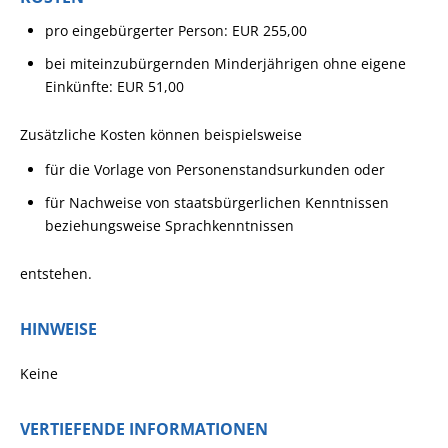
pro eingebürgerter Person: EUR 255,00
bei miteinzubürgernden Minderjährigen ohne eigene
Einkünfte: EUR 51,00
Zusätzliche Kosten können beispielsweise
für die Vorlage von Personenstandsurkunden oder
für Nachweise von staatsbürgerlichen Kenntnissen
beziehungsweise Sprachkenntnissen
entstehen.
HINWEISE
Keine
VERTIEFENDE INFORMATIONEN