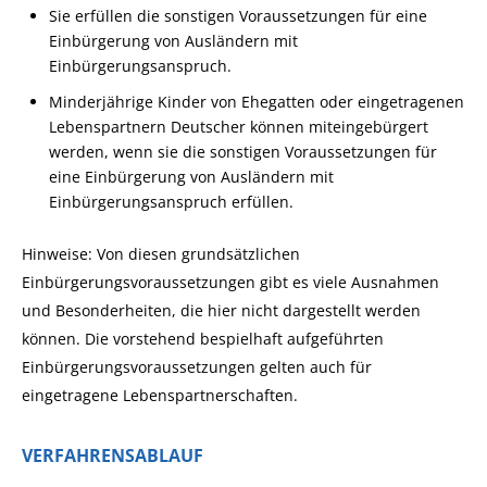
Sie erfüllen die sonstigen Voraussetzungen für eine
Einbürgerung von Ausländern mit
Einbürgerungsanspruch.
Minderjährige Kinder von Ehegatten oder eingetragenen
Lebenspartnern Deutscher können miteingebürgert
werden, wenn sie die sonstigen Voraussetzungen für
eine Einbürgerung von Ausländern mit
Einbürgerungsanspruch erfüllen.
Hinweise: Von diesen grundsätzlichen
Einbürgerungsvoraussetzungen gibt es viele Ausnahmen
und Besonderheiten, die hier nicht dargestellt werden
können. Die vorstehend bespielhaft aufgeführten
Einbürgerungsvoraussetzungen gelten auch für
eingetragene Lebenspartnerschaften.
VERFAHRENSABLAUF